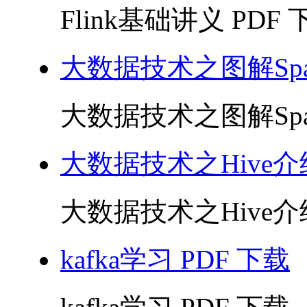
Flink基础讲义 PDF 下
大数据技术之图解Sp
大数据技术之图解Spar
大数据技术之Hive
大数据技术之Hive介绍
kafka学习 PDF 下载