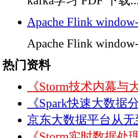
kafka学习 PDF 下载..
Apache Flink windo
Apache Flink window
热门资料
《Storm技术内幕与
《Spark快速大数据
京东大数据平台从无到
《Storm实时数据处理