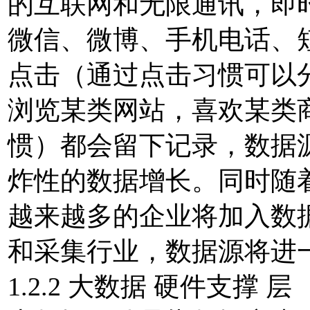
的互联网和无限通讯，即
微信、微博、手机电话、
点击（通过点击习惯可以
浏览某类网站，喜欢某类
惯）都会留下记录，数据
炸性的数据增长。同时随
越来越多的企业将加入数
和采集行业，数据源将进
1.2.2 大数据 硬件支撑 层