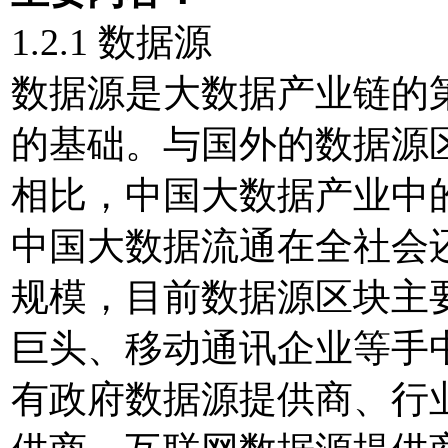
1.2.1 数据源
数据源是大数据产业链的
的基础。与国外的数据源
相比，中国大数据产业中
中国大数据流通在全社会
规模，目前数据源区块主
巨头、移动通讯企业等手
有政府数据源提供商、行