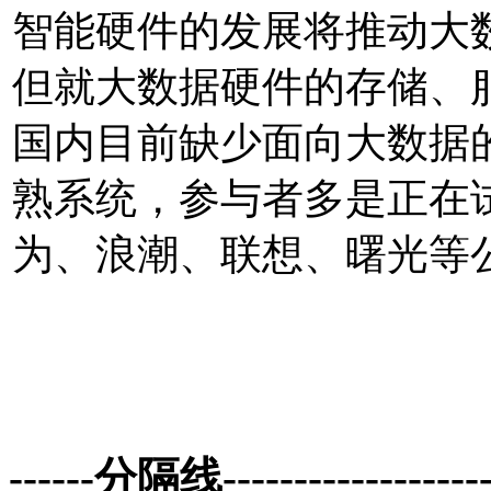
智能硬件的发展将推动大
但就大数据硬件的存储、
国内目前缺少面向大数据
熟系统，参与者多是正在试
为、浪潮、联想、曙光等
------分隔线--------------------