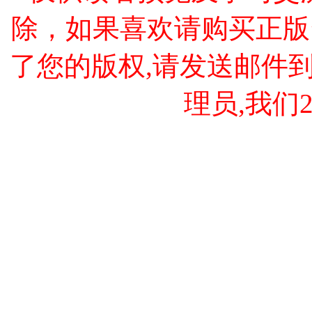
除，如果喜欢请购买正版
了您的版权,请发送邮件到 cao
理员,我们