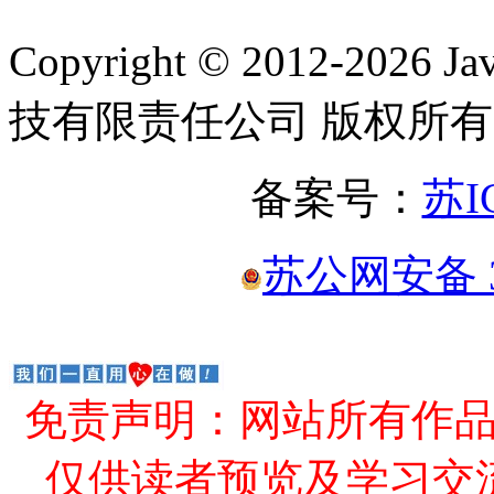
Copyright © 2012-2
技有限责任公司 版权所有
备案号：
苏I
苏公网安备 32
免责声明：网站所有作
仅供读者预览及学习交