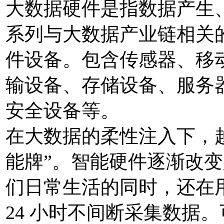
大数据硬件是指数据产生
系列与大数据产业链相关
件设备。包含传感器、移
输设备、存储设备、服务器
安全设备等。
在大数据的柔性注入下，
能牌”。智能硬件逐渐改变
们日常生活的同时，还在
24 小时不间断采集数据