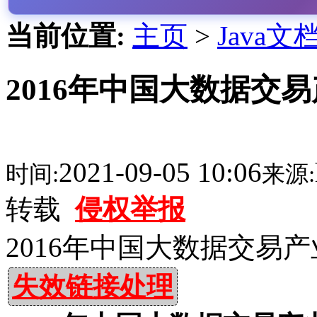
当前位置:
主页
>
Java文
2016年中国大数据交易
2021-09-05 10:06
时间:
来源:
转载
侵权举报
2016年中国大数据交易产
失效链接处理