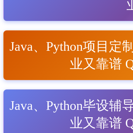
Java、Python项目定
业又靠谱 QQ
Java、Python毕设辅
业又靠谱 QQ