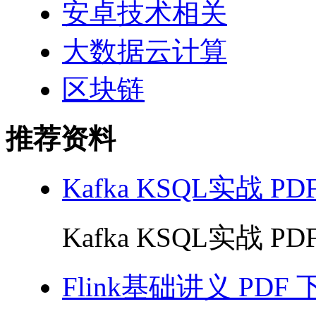
安卓技术相关
大数据云计算
区块链
推荐资料
Kafka KSQL实战 PD
Kafka KSQL实战 PDF
Flink基础讲义 PDF 