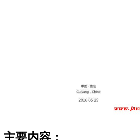
主要内容：