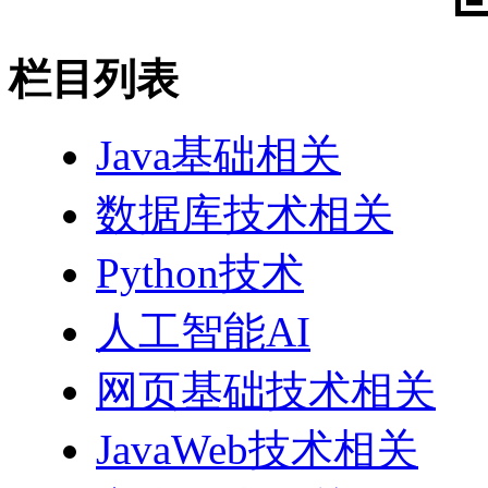
栏目列表
Java基础相关
数据库技术相关
Python技术
人工智能AI
网页基础技术相关
JavaWeb技术相关