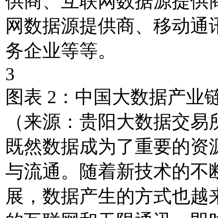
供商、互联网数据源提供
网数据源提供商、移动通
务企业等等。
3
图表 2：中国大数据产业
（来源：贵阳大数据交易
既然数据成为了重要的资
与流通。随着新技术的不
展，数据产生的方式也越