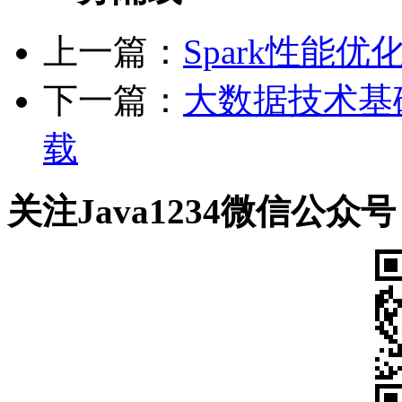
上一篇：
Spark性能优化
下一篇：
大数据技术基础 基
载
关注Java1234微信公众号