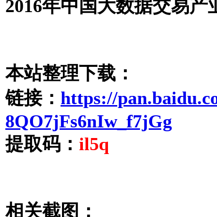
2016年中国大数据交易产业
本站整理下载：
链接：
https://pan.baidu.
8QO7jFs6nIw_f7jGg
提取码：
il5q
相关截图：