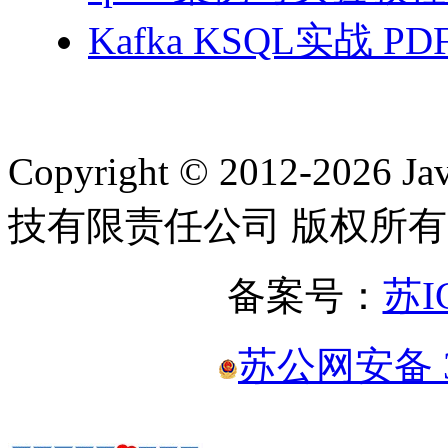
Kafka KSQL实战 PD
Copyright © 2012-2
技有限责任公司 版权所有
备案号：
苏I
苏公网安备 32