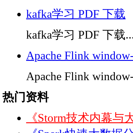
kafka学习 PDF 下载
kafka学习 PDF 下载..
Apache Flink windo
Apache Flink window
热门资料
《Storm技术内幕与