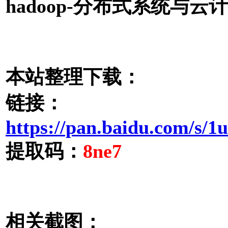
hadoop-分布式系统与云计
本站整理下载：
链接：
https://pan.baidu.com/
提取码：
8ne7
相关截图：