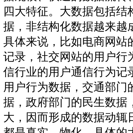
四大特征。大数据包括结
据，非结构化数据越来越
具体来说，比如电商网站
记录，社交网站的用户行
信行业的用户通信行为记录
用户行为数据，交通部门
据，政府部门的民生数据
大，因而形成的数据动辄
都是真实、物化、具体的