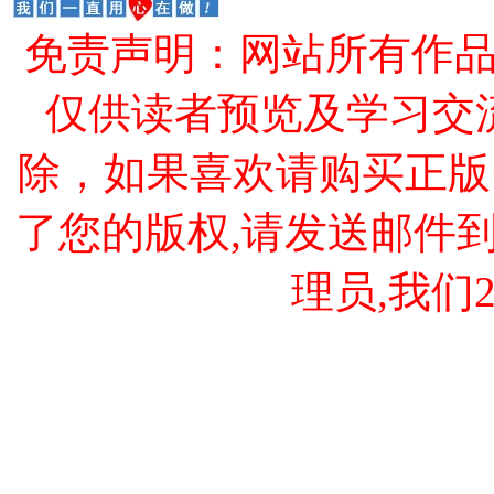
免责声明：网站所有作
仅供读者预览及学习交
除，如果喜欢请购买正版
了您的版权,请发送邮件到 cao
理员,我们