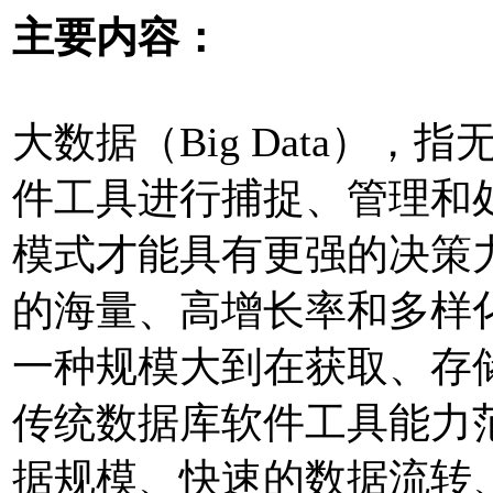
主要内容：
大数据（Big Data）
件工具进行捕捉、管理和
模式才能具有更强的决策
的海量、高增长率和多样
一种规模大到在获取、存
传统数据库软件工具能力
据规模、快速的数据流转