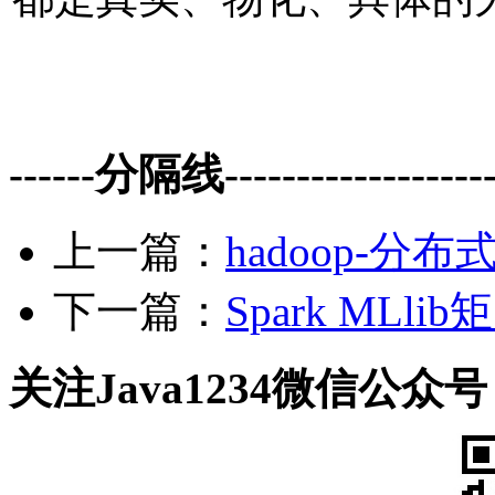
------分隔线--------------------
上一篇：
hadoop-分
下一篇：
Spark ML
关注Java1234微信公众号