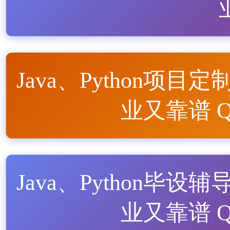
Java、Python项目定
业又靠谱 QQ
Java、Python毕设辅
业又靠谱 QQ