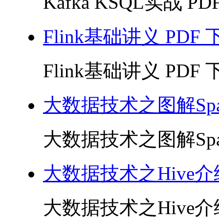
Kafka KSQL实战 PDF
Flink基础讲义 PDF 
Flink基础讲义 PDF 下
大数据技术之图解Sp
大数据技术之图解Spar
大数据技术之Hive
大数据技术之Hive介绍