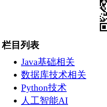
栏目列表
Java基础相关
数据库技术相关
Python技术
人工智能AI