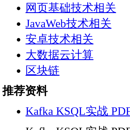
网页基础技术相关
JavaWeb技术相关
安卓技术相关
大数据云计算
区块链
推荐资料
Kafka KSQL实战 PD