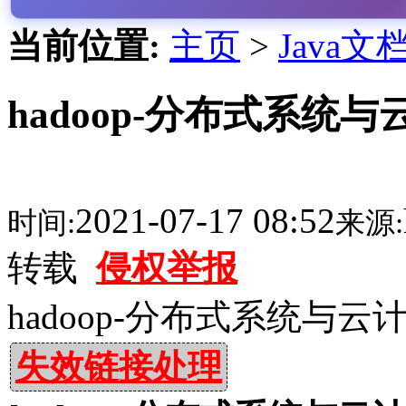
当前位置:
主页
>
Java文
hadoop-分布式系统与
2021-07-17 08:52
时间:
来源:
转载
侵权举报
hadoop-分布式系统与云计
失效链接处理