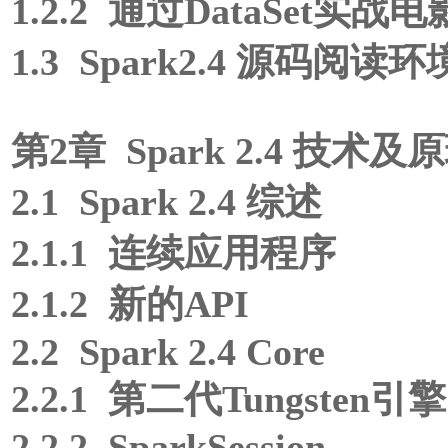
1.2.2 通过DataSet实
1.3 Spark2.4 源码
第2章 Spark 2.4 技术及
2.1 Spark 2.4 综述
2.1.1 连续应用程序
2.1.2 新的API
2.2 Spark 2.4 Core
2.2.1 第二代Tungsten引擎
2.2.2 SparkSession