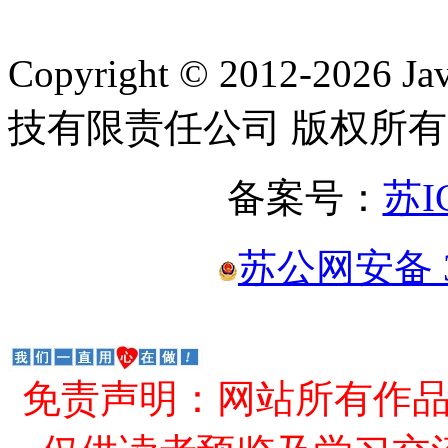
Copyright © 2012-2
技有限责任公司 版权所有
备案号：
苏I
苏公网安备 32
免责声明：网站所有作