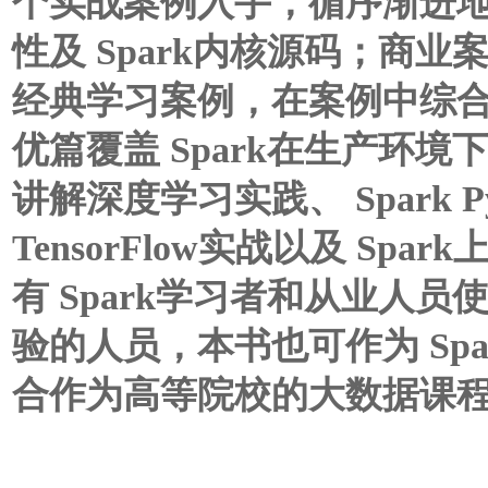
个实战案例入手，循序渐进地全面
性及 Spark内核源码；商业案
经典学习案例，在案例中综合介
优篇覆盖 Spark在生产环境下
讲解深度学习实践、 Spark Py
TensorFlow实战以及 S
有 Spark学习者和从业人
验的人员，本书也可作为 Sp
合作为高等院校的大数据课