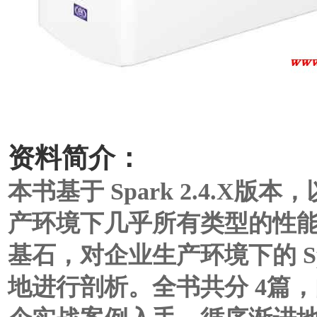
资料简介：
本书基于 Spark 2.4.X版本
产环境下几乎所有类型的性能调
基石，对企业生产环境下的 S
地进行剖析。全书共分 4篇，