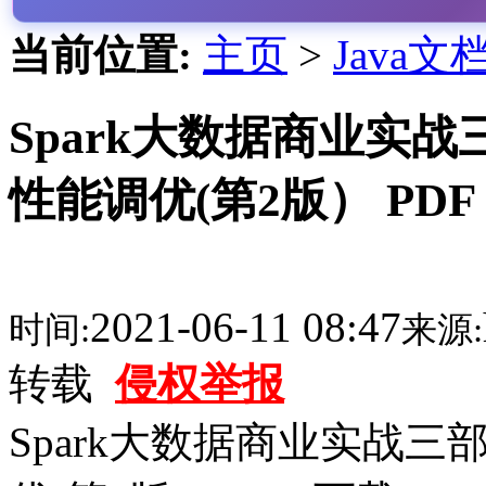
当前位置:
主页
>
Java文
Spark大数据商业实
性能调优(第2版） PDF
2021-06-11 08:47
时间:
来源:
转载
侵权举报
Spark大数据商业实战