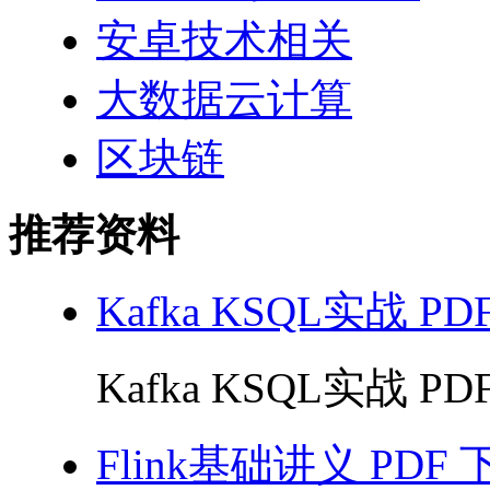
安卓技术相关
大数据云计算
区块链
推荐资料
Kafka KSQL实战 PD
Kafka KSQL实战 PDF
Flink基础讲义 PDF 