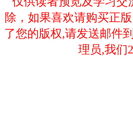
仅供读者预览及学习交
除，如果喜欢请购买正版
了您的版权,请发送邮件到 cao
理员,我们