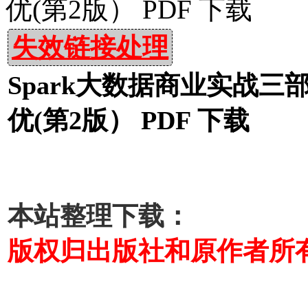
优(第2版） PDF 下载
失效链接处理
Spark大数据商业实战
优(第2版） PDF 下载
本站整理下载：
版权归出版社和原作者所