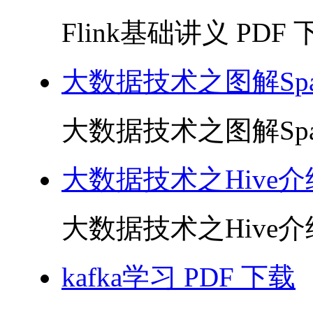
Flink基础讲义 PDF 下
大数据技术之图解Sp
大数据技术之图解Spar
大数据技术之Hive
大数据技术之Hive介绍
kafka学习 PDF 下载