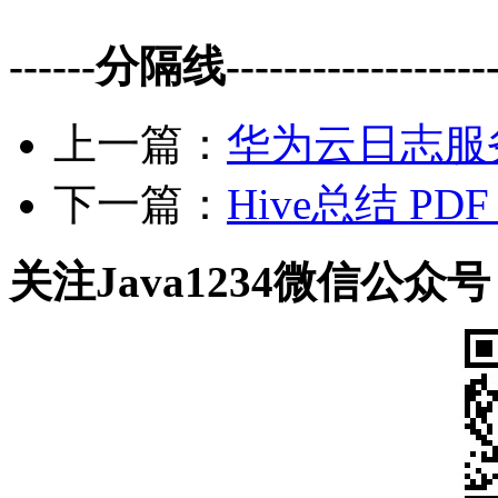
------分隔线--------------------
上一篇：
华为云日志服务
下一篇：
Hive总结 PD
关注Java1234微信公众号