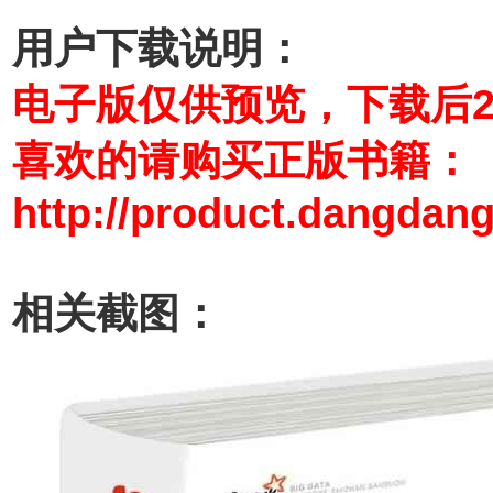
用户下载说明：
电子版仅供预览，下载后
喜欢的请购买正版书籍：
http://product.dangdan
相关截图：