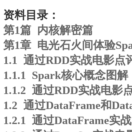
资料目录：
第1篇 内核解密篇
第1章 电光石火间体验Spar
1.1 通过RDD实战电影
1.1.1 Spark核心概念图解
1.1.2 通过RDD实战电
1.2 通过DataFrame和
1.2.1 通过DataFra