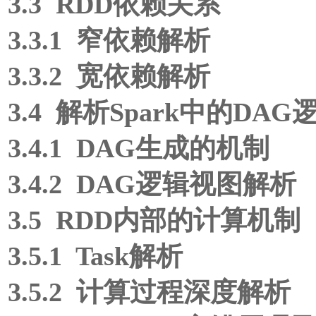
3.3 RDD依赖关系
3.3.1 窄依赖解析
3.3.2 宽依赖解析
3.4 解析Spark中的DA
3.4.1 DAG生成的机制
3.4.2 DAG逻辑视图解析
3.5 RDD内部的计算机制
3.5.1 Task解析
3.5.2 计算过程深度解析