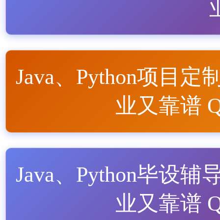
Java、Python项目定
业又靠谱 QQ
Java、Python毕设辅
业又靠谱 QQ