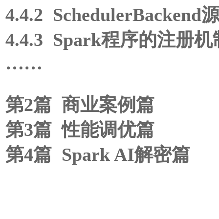
4.4.2 SchedulerBacke
4.4.3 Spark程序的注册机
……
第2篇 商业案例篇
第3篇 性能调优篇
第4篇 Spark AI解密篇