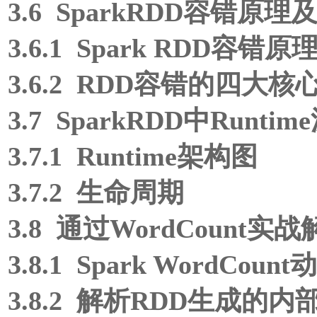
3.6 SparkRDD容错
3.6.1 Spark RDD容错原
3.6.2 RDD容错的四大核
3.7 SparkRDD中Runti
3.7.1 Runtime架构图
3.7.2 生命周期
3.8 通过WordCount实
3.8.1 Spark WordCou
3.8.2 解析RDD生成的内