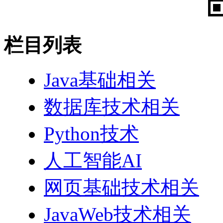
栏目列表
Java基础相关
数据库技术相关
Python技术
人工智能AI
网页基础技术相关
JavaWeb技术相关