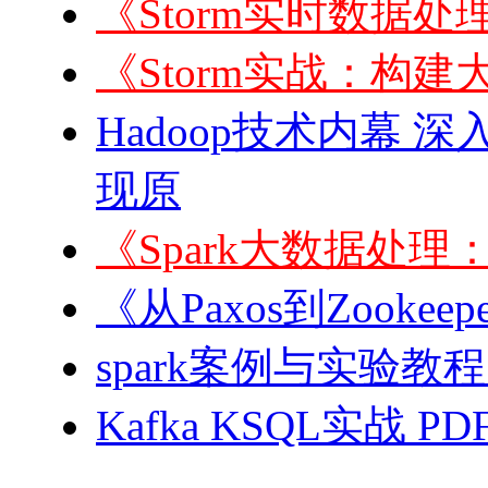
《Storm实时数据处理
《Storm实战：构建
Hadoop技术内幕 深
现原
《Spark大数据处
《从Paxos到Zook
spark案例与实验教程
Kafka KSQL实战 PD