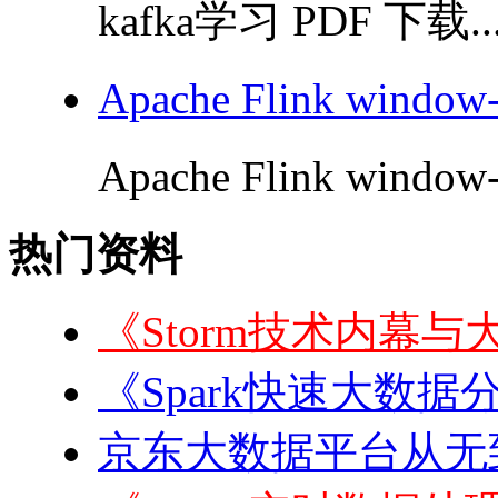
kafka学习 PDF 下载..
Apache Flink windo
Apache Flink window
热门资料
《Storm技术内幕与
《Spark快速大数据
京东大数据平台从无到