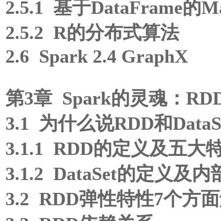
2.5.1 基于DataFrame的Ma
2.5.2 R的分布式算法
2.6 Spark 2.4 GraphX
第3章 Spark的灵魂：RDD和
3.1 为什么说RDD和DataS
3.1.1 RDD的定义及五
3.1.2 DataSet的定义
3.2 RDD弹性特性7个方