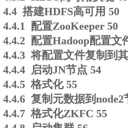
4.4 搭建HDFS高可用 50
4.4.1 配置ZooKeeper 50
4.4.2 配置Hadoop配置文件
4.4.3 将配置文件复制到其
4.4.4 启动JN节点 54
4.4.5 格式化 55
4.4.6 复制元数据到node2
4.4.7 格式化ZKFC 55
4.4.8 启动集群 56