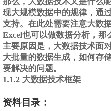
那么，大数据技术又是什么
现大规模数据中的规律，通
支持。在此处需要注意大数
Excel也可以做数据分析，
主要原因是，大数据技术面
大批量的数据生成，如何存
要解决的问题。
1.1.2 大数据技术框架
资料目录：