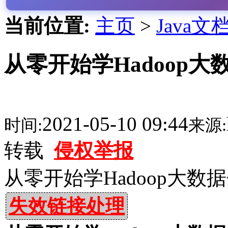
当前位置:
主页
>
Java文
从零开始学Hadoop大数
2021-05-10 09:44
时间:
来源:
转载
侵权举报
从零开始学Hadoop大数据
失效链接处理