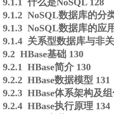
9.1.1 什么是NoSQL 128
9.1.2 NoSQL数据库的分类
9.1.3 NoSQL数据库的应用
9.1.4 关系型数据库与非
9.2 HBase基础 130
9.2.1 HBase简介 130
9.2.2 HBase数据模型 131
9.2.3 HBase体系架构及组
9.2.4 HBase执行原理 134