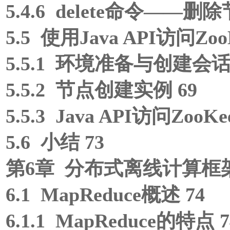
5.4.6 delete命令——删除
5.5 使用Java API访问ZooK
5.5.1 环境准备与创建会话
5.5.2 节点创建实例 69
5.5.3 Java API访问ZooK
5.6 小结 73
第6章 分布式离线计算框架——
6.1 MapReduce概述 74
6.1.1 MapReduce的特点 7