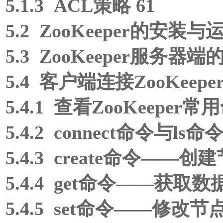
5.1.3 ACL策略 61
5.2 ZooKeeper的安装与运
5.3 ZooKeeper服务器端
5.4 客户端连接ZooKeep
5.4.1 查看ZooKeeper常
5.4.2 connect命令与ls命令
5.4.3 create命令——创建
5.4.4 get命令——获取数
5.4.5 set命令——修改节