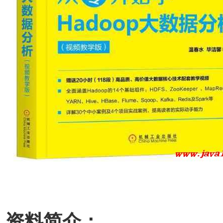
资料简介：