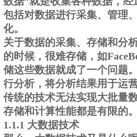
数据”就是收集各种数据，经
包括对数据进行采集、管理
化。
关于数据的采集、存储和分
的时候，很难存储，如FaceB
储这些数据就成了一个问题
行分析，将分析结果用于运
传统的技术无法实现大批量
存储和计算性能都是有限的
1.1.1 大数据技术