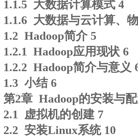
1.1.5 大数据计算模式 4
1.1.6 大数据与云计算、
1.2 Hadoop简介 5
1.2.1 Hadoop应用现状 6
1.2.2 Hadoop简介与意义 
1.3 小结 6
第2章 Hadoop的安装与配
2.1 虚拟机的创建 7
2.2 安装Linux系统 10