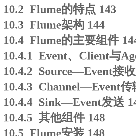
10.2 Flume的特点 143
10.3 Flume架构 144
10.4 Flume的主要组件 14
10.4.1 Event、Client
10.4.2 Source—Event接收
10.4.3 Channel—Event传
10.4.4 Sink—Event发送 1
10.4.5 其他组件 148
10.5 Flume安装 148