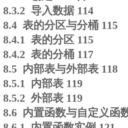
8.3.2 导入数据 114
8.4 表的分区与分桶 115
8.4.1 表的分区 115
8.4.2 表的分桶 117
8.5 内部表与外部表 118
8.5.1 内部表 119
8.5.2 外部表 119
8.6 内置函数与自定义函数 
8.6.1 内置函数实例 121