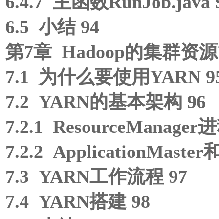
6.4.7 主函数RunJob.java 
6.5 小结 94
第7章 Hadoop的集群资源
7.1 为什么要使用YARN 9
7.2 YARN的基本架构 96
7.2.1 ResourceManager
7.2.2 ApplicationMaster
7.3 YARN工作流程 97
7.4 YARN搭建 98