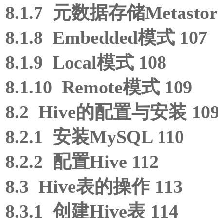
8.1.7 元数据存储Metastore
8.1.8 Embedded模式 107
8.1.9 Local模式 108
8.1.10 Remote模式 109
8.2 Hive的配置与安装 10
8.2.1 安装MySQL 110
8.2.2 配置Hive 112
8.3 Hive表的操作 113
8.3.1 创建Hive表 114