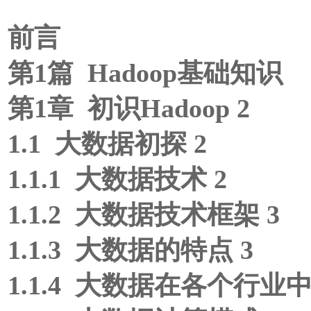
前言
第1篇 Hadoop基础知识
第1章 初识Hadoop 2
1.1 大数据初探 2
1.1.1 大数据技术 2
1.1.2 大数据技术框架 3
1.1.3 大数据的特点 3
1.1.4 大数据在各个行业中