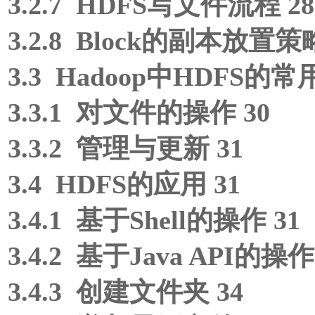
3.2.7 HDFS写文件流程 28
3.2.8 Block的副本放置策略
3.3 Hadoop中HDFS的常
3.3.1 对文件的操作 30
3.3.2 管理与更新 31
3.4 HDFS的应用 31
3.4.1 基于Shell的操作 31
3.4.2 基于Java API的操作
3.4.3 创建文件夹 34