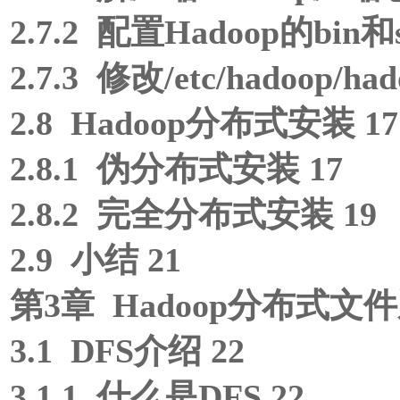
2.7.2 配置Hadoop的bi
2.7.3 修改/etc/hadoop/hado
2.8 Hadoop分布式安装 17
2.8.1 伪分布式安装 17
2.8.2 完全分布式安装 19
2.9 小结 21
第3章 Hadoop分布式文件
3.1 DFS介绍 22
3.1.1 什么是DFS 22