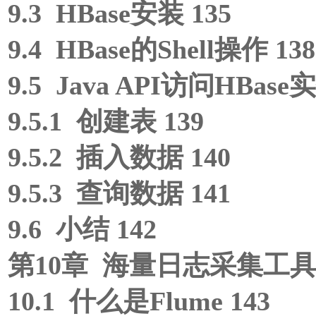
9.3 HBase安装 135
9.4 HBase的Shell操作 138
9.5 Java API访问HBase实
9.5.1 创建表 139
9.5.2 插入数据 140
9.5.3 查询数据 141
9.6 小结 142
第10章 海量日志采集工具——
10.1 什么是Flume 143