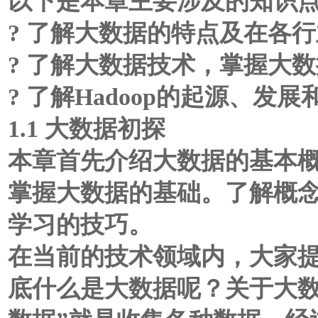
以下是本章主要涉及的知识
? 了解大数据的特点及在各
? 了解大数据技术，掌握大
? 了解Hadoop的起源、发
1.1 大数据初探
本章首先介绍大数据的基本
掌握大数据的基础。了解概
学习的技巧。
在当前的技术领域内，大家
底什么是大数据呢？关于大数