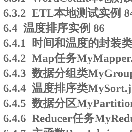
6.3.2 ETL本地测试实例 8
6.4 温度排序实例 86
6.4.1 时间和温度的封装类My
6.4.2 Map任务MyMapper.j
6.4.3 数据分组类MyGroup.
6.4.4 温度排序类MySort.ja
6.4.5 数据分区MyPartitione
6.4.6 Reducer任务MyReduc