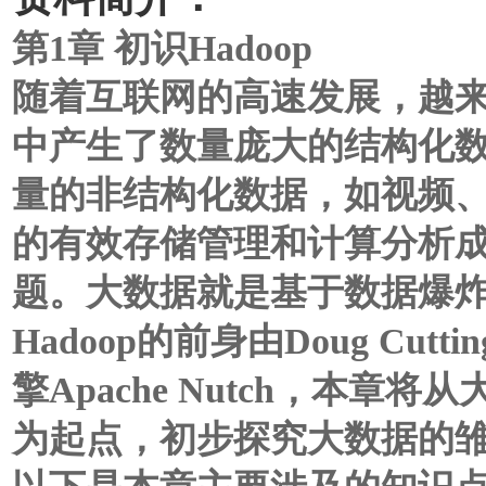
第1章 初识Hadoop
随着互联网的高速发展，越
中产生了数量庞大的结构化
量的非结构化数据，如视频
的有效存储管理和计算分析
题。大数据就是基于数据爆
Hadoop的前身由Doug Cu
擎Apache Nutch，本
为起点，初步探究大数据的