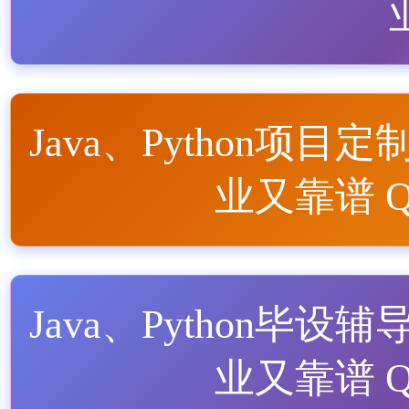
Java、Python项目定
业又靠谱 QQ
Java、Python毕设辅
业又靠谱 QQ