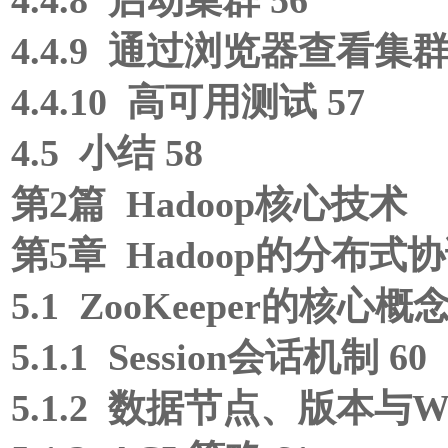
4.4.9 通过浏览器查看集群
4.4.10 高可用测试 57
4.5 小结 58
第2篇 Hadoop核心技术
第5章 Hadoop的分布式协调
5.1 ZooKeeper的核心概念
5.1.1 Session会话机制 60
5.1.2 数据节点、版本与Wa