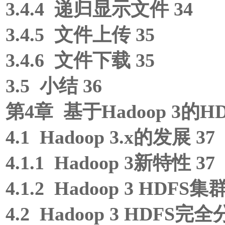
3.4.4 递归显示文件 34
3.4.5 文件上传 35
3.4.6 文件下载 35
3.5 小结 36
第4章 基于Hadoop 3的H
4.1 Hadoop 3.x的发展 37
4.1.1 Hadoop 3新特性 37
4.1.2 Hadoop 3 HDFS集
4.2 Hadoop 3 HDFS完