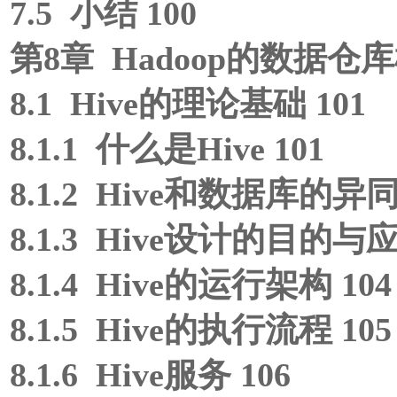
7.5 小结 100
第8章 Hadoop的数据仓库框
8.1 Hive的理论基础 101
8.1.1 什么是Hive 101
8.1.2 Hive和数据库的异同 
8.1.3 Hive设计的目的与应
8.1.4 Hive的运行架构 104
8.1.5 Hive的执行流程 105
8.1.6 Hive服务 106