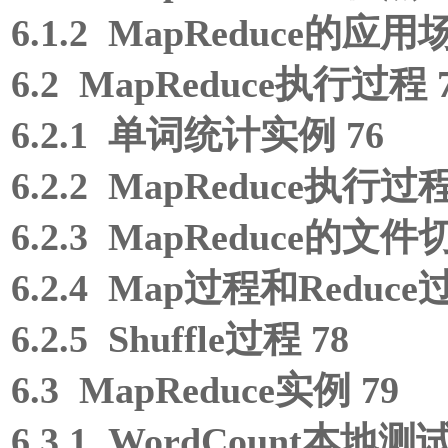
6.1.2 MapReduce的应用
6.2 MapReduce执行过程 
6.2.1 单词统计实例 76
6.2.2 MapReduce执行过程
6.2.3 MapReduce的文件切片
6.2.4 Map过程和Reduce
6.2.5 Shuffle过程 78
6.3 MapReduce实例 79
6.3.1 WordCount本地测