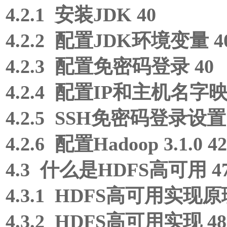
4.2.1 安装JDK 40
4.2.2 配置JDK环境变量 4
4.2.3 配置免密码登录 40
4.2.4 配置IP和主机名字
4.2.5 SSH免密码登录设置 
4.2.6 配置Hadoop 3.1.0 42
4.3 什么是HDFS高可用 4
4.3.1 HDFS高可用实现原理
4.3.2 HDFS高可用实现 48