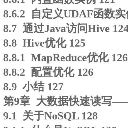
8.6.2 自定义UDAF函数实例
8.7 通过Java访问Hive 12
8.8 Hive优化 125
8.8.1 MapReduce优化 126
8.8.2 配置优化 126
8.9 小结 127
第9章 大数据快速读写——HB
9.1 关于NoSQL 128