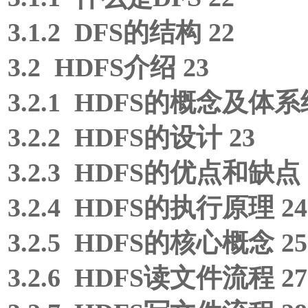
3.1.2 DFS的结构 22
3.2 HDFS介绍 23
3.2.1 HDFS的概念及体系
3.2.2 HDFS的设计 23
3.2.3 HDFS的优点和缺点 
3.2.4 HDFS的执行原理 24
3.2.5 HDFS的核心概念 25
3.2.6 HDFS读文件流程 27