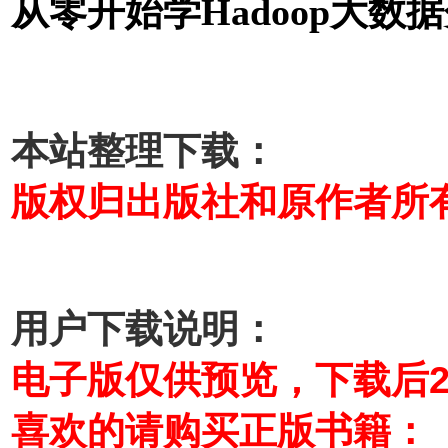
从零开始学Hadoop大数据
本站整理下载：
版权归出版社和原作者所
用户下载说明：
电子版仅供预览，下载后
喜欢的请购买正版书籍：