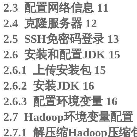
2.3 配置网络信息 11
2.4 克隆服务器 12
2.5 SSH免密码登录 13
2.6 安装和配置JDK 15
2.6.1 上传安装包 15
2.6.2 安装JDK 16
2.6.3 配置环境变量 16
2.7 Hadoop环境变量配置 
2.7.1 解压缩Hadoop压缩包