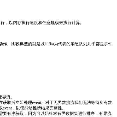
境中运行，以内存执行速度和任意规模来执行计算。
。比较典型的就是以kafka为代表的消息队列几乎都是事件
。
无界流。
取后立即处理event。对于无界数据流我们无法等待所有数
vent，以便能够推断结果完整性。
需要有序获取，因为可以始终对有界数据集进行排序，有界流