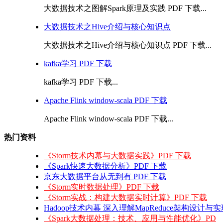
大数据技术之图解Spark原理及实践 PDF 下载...
大数据技术之Hive介绍与核心知识点
大数据技术之Hive介绍与核心知识点 PDF 下载...
kafka学习 PDF 下载
kafka学习 PDF 下载...
Apache Flink window-scala PDF 下载
Apache Flink window-scala PDF 下载...
热门资料
《Storm技术内幕与大数据实践》PDF 下载
《Spark快速大数据分析》PDF 下载
京东大数据平台从无到有 PDF 下载
《Storm实时数据处理》PDF 下载
《Storm实战：构建大数据实时计算》PDF 下载
Hadoop技术内幕 深入理解MapReduce架构设计与
《Spark大数据处理：技术、应用与性能优化》PD