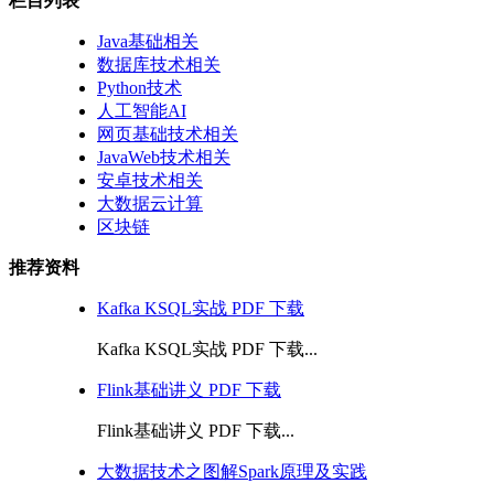
栏目列表
Java基础相关
数据库技术相关
Python技术
人工智能AI
网页基础技术相关
JavaWeb技术相关
安卓技术相关
大数据云计算
区块链
推荐资料
Kafka KSQL实战 PDF 下载
Kafka KSQL实战 PDF 下载...
Flink基础讲义 PDF 下载
Flink基础讲义 PDF 下载...
大数据技术之图解Spark原理及实践