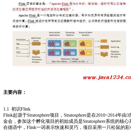
主要内容：
1.1 初识Flink
Flink起源于Stratosphere项目，Stratosphere是在2
金会，参加这个孵化项目的初始成员是Stratosphere系统的核心
在德语中，Flink一词表示快速和灵巧，项目采用一只松鼠的彩