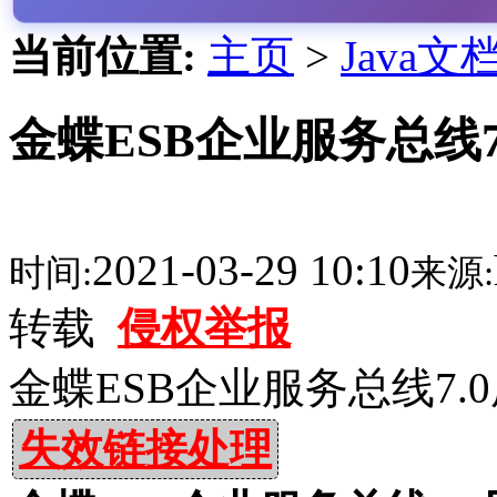
当前位置:
主页
>
Java文
金蝶ESB企业服务总线7.
2021-03-29 10:10
时间:
来源:
转载
侵权举报
金蝶ESB企业服务总线7.0
失效链接处理