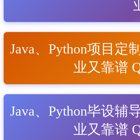
Java、Python项目定
业又靠谱 QQ
Java、Python毕设辅
业又靠谱 QQ