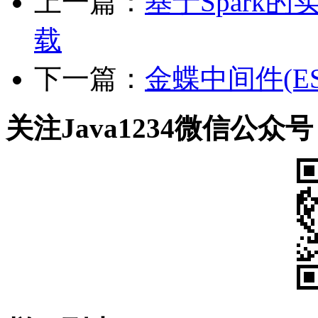
上一篇：
基于Spark的
载
下一篇：
金蝶中间件(ES
关注Java1234微信公众号