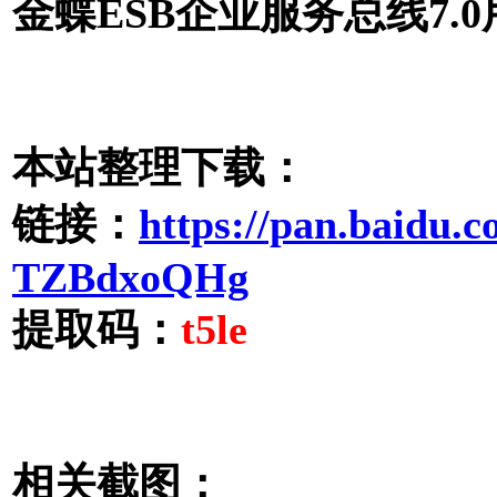
金蝶ESB企业服务总线7.0
本站整理下载：
链接：
https://pan.baidu.
TZBdxoQHg
提取码：
t5le
相关截图：