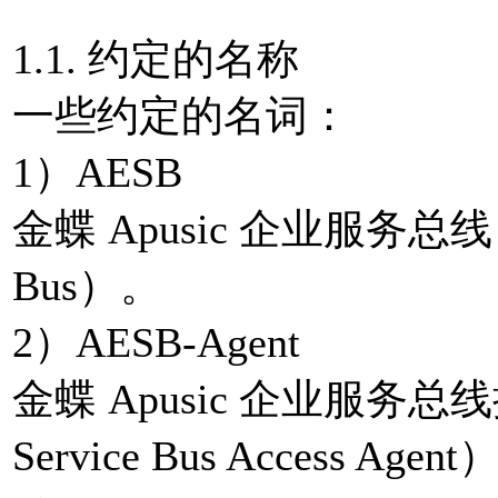
1.1. 约定的名称
一些约定的名词：
1）AESB
金蝶 Apusic 企业服务总线（Apus
Bus）。
2）AESB-Agent
金蝶 Apusic 企业服务总线接入
Service Bus Access Agen