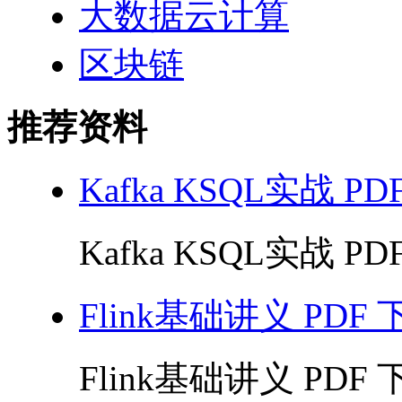
大数据云计算
区块链
推荐资料
Kafka KSQL实战 PD
Kafka KSQL实战 PDF
Flink基础讲义 PDF 
Flink基础讲义 PDF 下