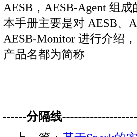
AESB，AESB-Agent 组
本手册主要是对 AESB、AESB
AESB-Monitor 进行
产品名都为简称
------分隔线--------------------