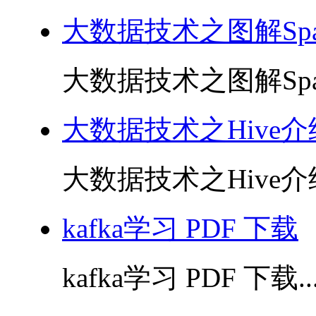
大数据技术之图解Sp
大数据技术之图解Spar
大数据技术之Hive
大数据技术之Hive介绍
kafka学习 PDF 下载
kafka学习 PDF 下载..