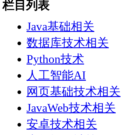
栏目列表
Java基础相关
数据库技术相关
Python技术
人工智能AI
网页基础技术相关
JavaWeb技术相关
安卓技术相关