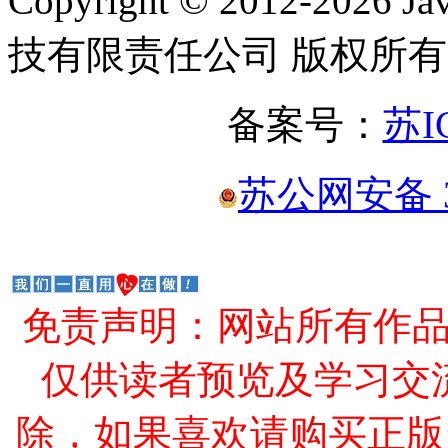
Copyright © 2012-2
技有限责任公司 版权所有
备案号：
苏I
苏公网安备 32
免责声明：网站所有作
仅供读者预览及学习交
除，如果喜欢请购买正版