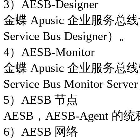
3）AESB-Designer
金蝶 Apusic 企业服务总线设计
Service Bus Designer）。
4）AESB-Monitor
金蝶 Apusic 企业服务总线管控
Service Bus Monitor Serv
5）AESB 节点
AESB，AESB-Agent 的
6）AESB 网络