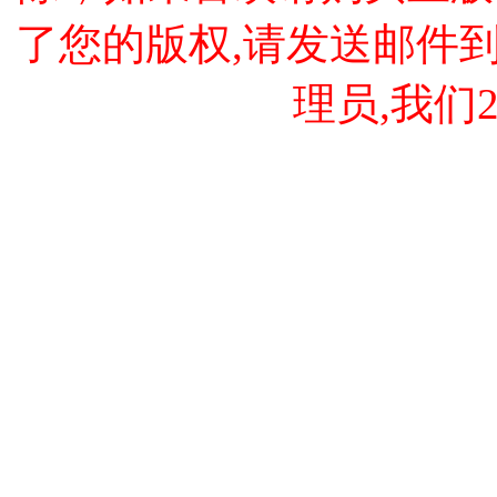
了您的版权,请发送邮件到 cao
理员,我们