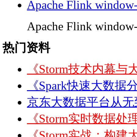
Apache Flink windo
Apache Flink window
热门资料
《Storm技术内幕与
《Spark快速大数据
京东大数据平台从无到
《Storm实时数据处理
《Storm实战：构建