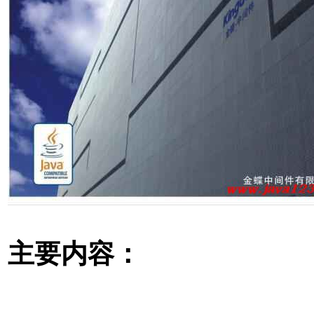
主要内容：