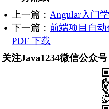
上一篇：
Angular入门
下一篇：
前端项目自动
PDF 下载
关注Java1234微信公众号