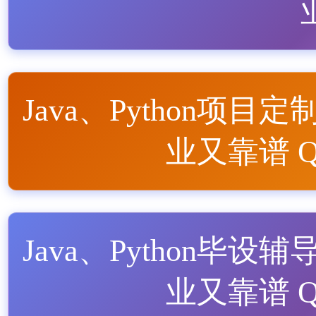
Java、Python项目定
业又靠谱 QQ
Java、Python毕设辅
业又靠谱 QQ