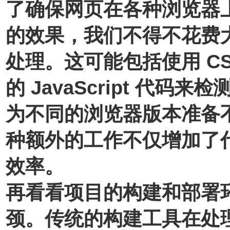
了确保网页在各种浏览器
的效果，我们不得不花费
处理。这可能包括使用 CS
的 JavaScript 代
为不同的浏览器版本准备
种额外的工作不仅增加了
效率。
再看看项目的构建和部署
颈。传统的构建工具在处