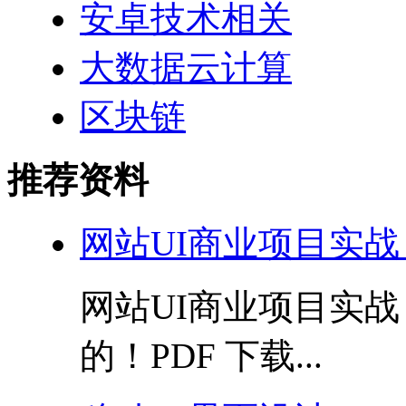
安卓技术相关
大数据云计算
区块链
推荐资料
网站UI商业项目实战
网站UI商业项目实
的！PDF 下载...