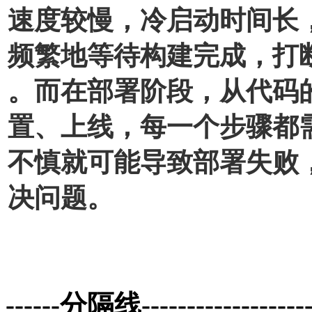
速度较慢，冷启动时间长
频繁地等待构建完成，打
。而在部署阶段，从代码
置、上线，每一个步骤都
不慎就可能导致部署失败
决问题。
------分隔线--------------------