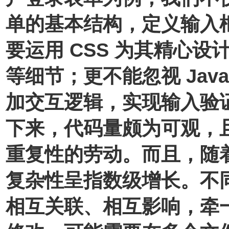
单的基本结构，定义输入
要运用 CSS 为其精心
等细节；更不能忽视 Java
加交互逻辑，实现输入验
下来，代码量颇为可观，
重复性的劳动。而且，随
复杂性呈指数级增长。不
相互关联、相互影响，牵