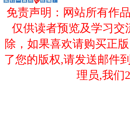
免责声明：网站所有作
仅供读者预览及学习交
除，如果喜欢请购买正版
了您的版权,请发送邮件到 cao
理员,我们