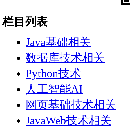
栏目列表
Java基础相关
数据库技术相关
Python技术
人工智能AI
网页基础技术相关
JavaWeb技术相关