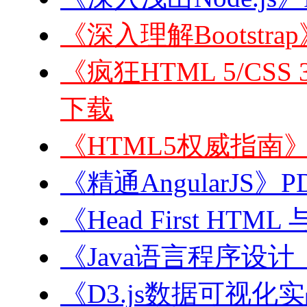
《深入理解Bootstra
《疯狂HTML 5/CSS 3
下载
《HTML5权威指南》
《精通AngularJS》P
《Head First HT
《Java语言程序设
《D3.js数据可视化