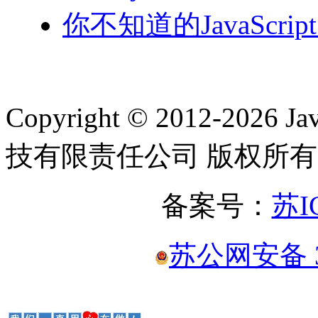
你不知道的JavaScri
Copyright © 2012-2
技有限责任公司 版权所有
备案号：
苏I
苏公网安备 32