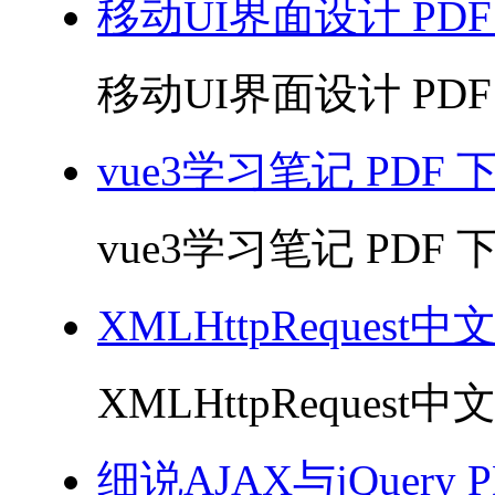
移动UI界面设计 PDF
移动UI界面设计 PDF 
vue3学习笔记 PDF 
vue3学习笔记 PDF 下
XMLHttpRequest
XMLHttpRequest中
细说AJAX与jQuery 