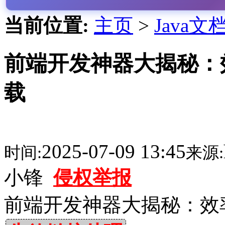
当前位置:
主页
>
Java文
前端开发神器大揭秘：效
载
2025-07-09 13:45
时间:
来源:
小锋
侵权举报
前端开发神器大揭秘：效率