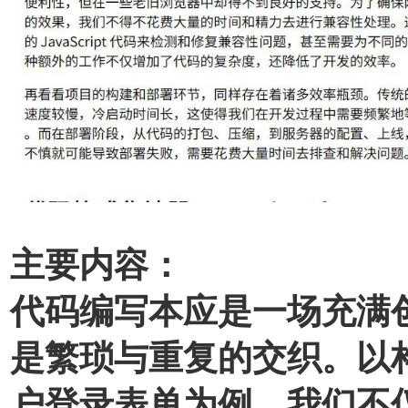
主要内容：
代码编写本应是一场充满
是繁琐与重复的交织。以
户登录表单为例，我们不仅