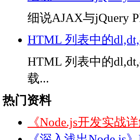
细说AJAX与jQuery P
HTML 列表中的dl,dt,d
HTML 列表中的dl,dt,
载...
热门资料
《Node.js开发实战
《深入浅出Node.js》