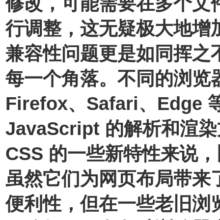
修改，可能需要在多个文
行调整，这无疑极大地增
兼容性问题更是如同挥之
每一个角落。不同的浏览器，
Firefox、Safari、Edg
JavaScript 的解析
CSS 的一些新特性来说，比如 
虽然它们为网页布局带来
便利性，但在一些老旧浏