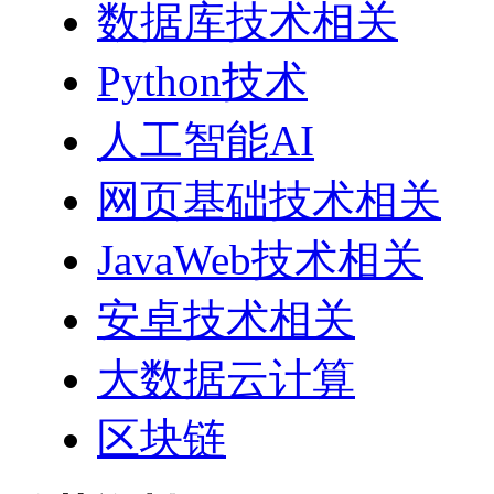
数据库技术相关
Python技术
人工智能AI
网页基础技术相关
JavaWeb技术相关
安卓技术相关
大数据云计算
区块链