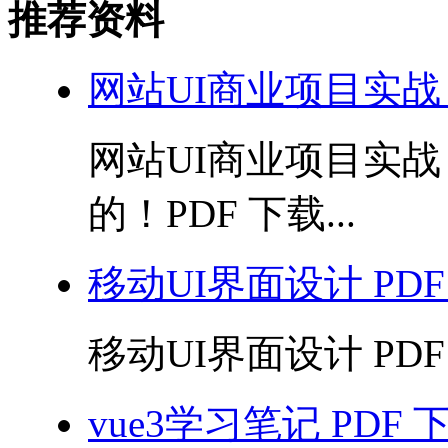
推荐资料
网站UI商业项目实战
网站UI商业项目实
的！PDF 下载...
移动UI界面设计 PDF
移动UI界面设计 PDF 
vue3学习笔记 PDF 