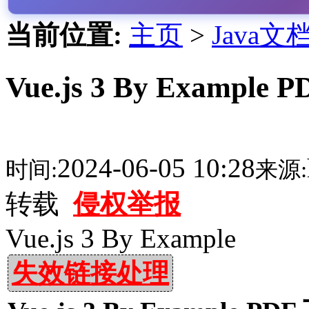
当前位置:
主页
>
Java文
Vue.js 3 By Example 
2024-06-05 10:28
时间:
来源:
转载
侵权举报
Vue.js 3 By Example
失效链接处理