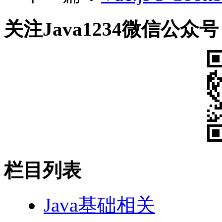
关注Java1234微信公众号
栏目列表
Java基础相关