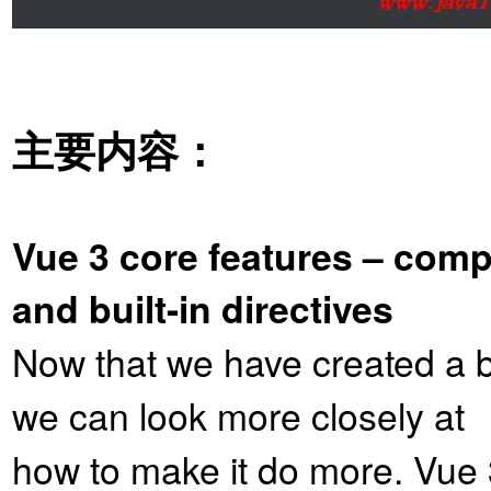
主要内容：
Vue 3 core features – co
and built-in directives
Now that we have created a b
we can look more closely at
how to make it do more. Vue