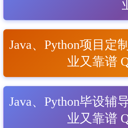
Java、Python项目定
业又靠谱 QQ
Java、Python毕设辅
业又靠谱 QQ