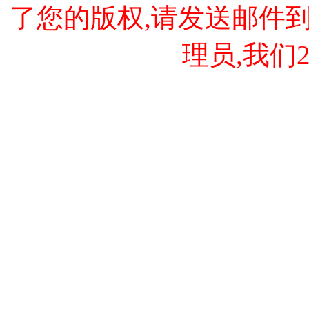
了您的版权,请发送邮件到 cao
理员,我们