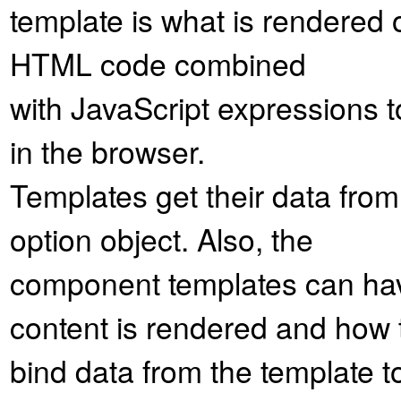
template is what is rendered 
HTML code combined
with JavaScript expressions t
in the browser.
Templates get their data fr
option object. Also, the
component templates can have
content is rendered and how
bind data from the template to