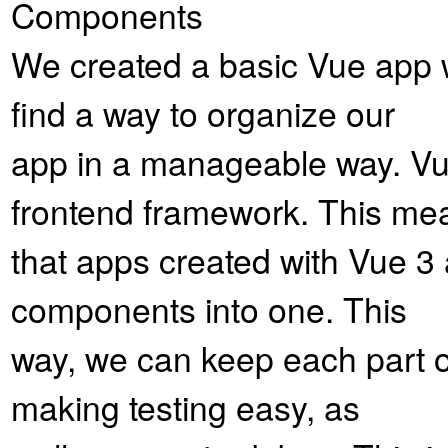
Components
We created a basic Vue app 
find a way to organize our
app in a manageable way. V
frontend framework. This m
that apps created with Vue 3
components into one. This
way, we can keep each part of
making testing easy, as