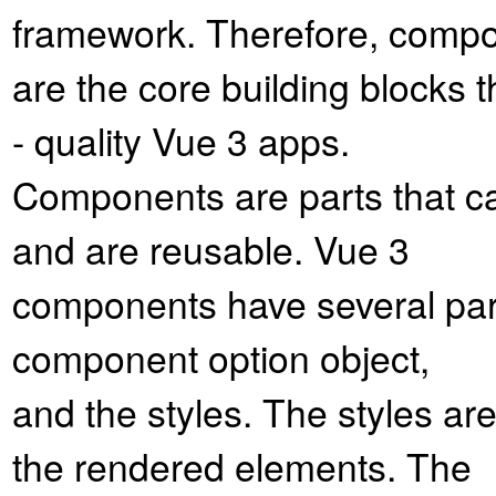
framework. Therefore, comp
are the core building blocks t
- quality Vue 3 apps.
Components are parts that ca
and are reusable. Vue 3
components have several part
component option object,
and the styles. The styles ar
the rendered elements. The