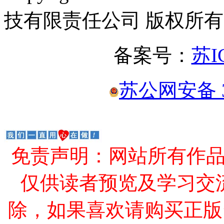
技有限责任公司 版权所有
备案号：
苏I
苏公网安备 32
免责声明：网站所有作
仅供读者预览及学习交
除，如果喜欢请购买正版