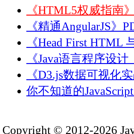
《HTML5权威指南》
《精通AngularJS》P
《Head First HT
《Java语言程序设
《D3.js数据可视化
你不知道的JavaScri
Copyright © 2012-2