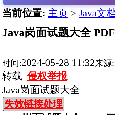
当前位置:
主页
>
Java文
Java岗面试题大全 PD
2024-05-28 11:32
时间:
来源:
转载
侵权举报
Java岗面试题大全
失效链接处理