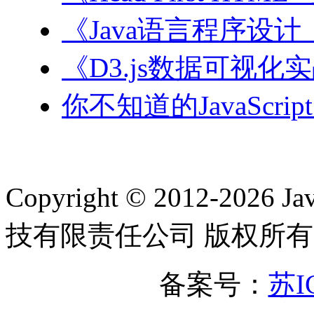
《Java语言程序设
《D3.js数据可视化
你不知道的JavaScri
Copyright © 2012-2
技有限责任公司 版权所有
备案号：
苏I