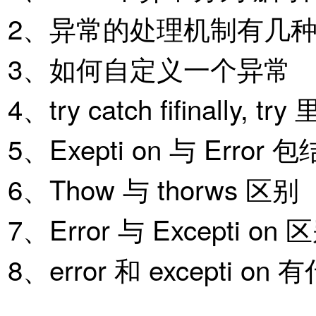
2、异常的处理机制有几种
3、如何自定义一个异常
4、try catch fifinally, t
5、Exepti on 与 Error 
6、Thow 与 thorws 区别
7、Error 与 Excepti on 
8、error 和 excepti o