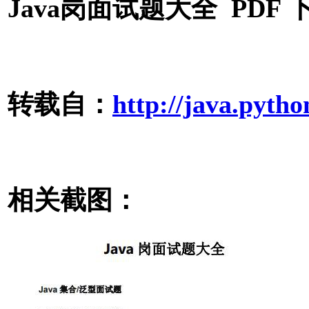
Java岗面试题大全 PDF 
转载自：
http://java.pytho
相关截图：