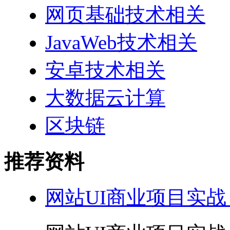
网页基础技术相关
JavaWeb技术相关
安卓技术相关
大数据云计算
区块链
推荐资料
网站UI商业项目实战