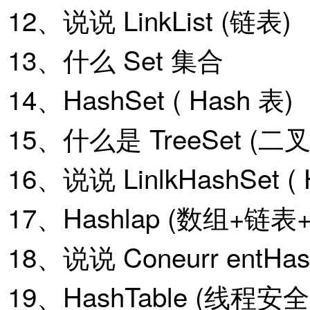
12、说说 LinkList (链表)
13、什么 Set 集合
14、HashSet ( Hash 表)
15、什么是 TreeSet (二
16、说说 LinlkHashSet ( H
17、Hashlap (数组+链
18、说说 Coneurr entHa
19、HashTable (线程安全