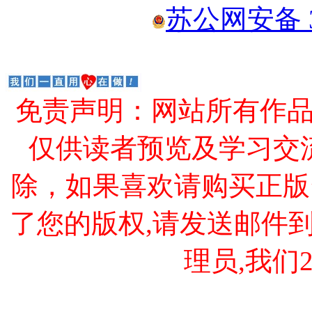
苏公网安备 32
免责声明：网站所有作
仅供读者预览及学习交
除，如果喜欢请购买正版
了您的版权,请发送邮件到 cao
理员,我们