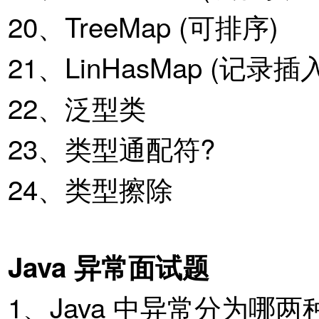
20、TreeMap (可排序)
21、LinHasMap (记录
22、泛型类
23、类型通配符?
24、类型擦除
Java 异常面试题
1、Java 中异常分为哪两