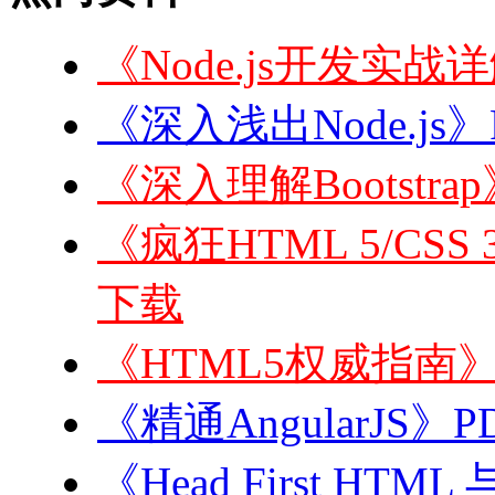
《Node.js开发实战
《深入浅出Node.js》
《深入理解Bootstra
《疯狂HTML 5/CSS 3
下载
《HTML5权威指南》
《精通AngularJS》P
《Head First HT