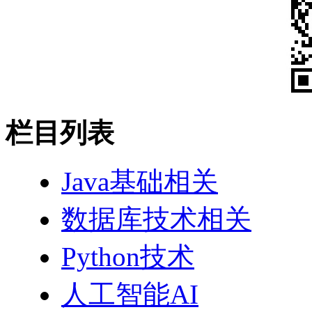
栏目列表
Java基础相关
数据库技术相关
Python技术
人工智能AI