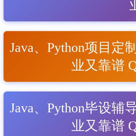
Java、Python项目定
业又靠谱 QQ
Java、Python毕设辅
业又靠谱 QQ