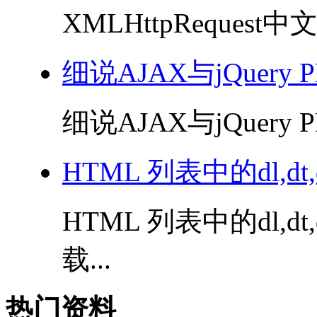
XMLHttpRequest中
细说AJAX与jQuery 
细说AJAX与jQuery P
HTML 列表中的dl,dt,d
HTML 列表中的dl,dt,
载...
热门资料