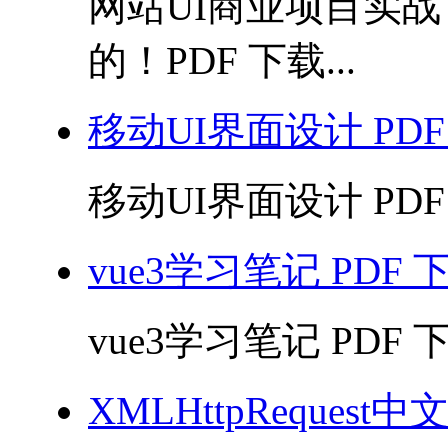
网站UI商业项目实
的！PDF 下载...
移动UI界面设计 PDF
移动UI界面设计 PDF 
vue3学习笔记 PDF 
vue3学习笔记 PDF 下
XMLHttpRequest