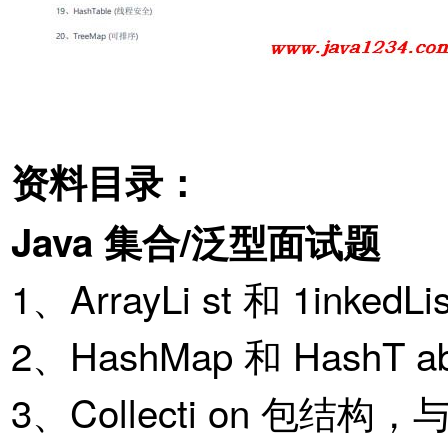
资料目录：
Java 集合/泛型面试题
1、ArrayLi st 和 1inked
2、HashMap 和 HashT a
3、Collecti on 包结构，与 