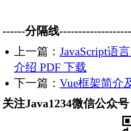
------分隔线--------------------
上一篇：
JavaScript
介绍 PDF 下载
下一篇：
Vue框架简介
关注Java1234微信公众号