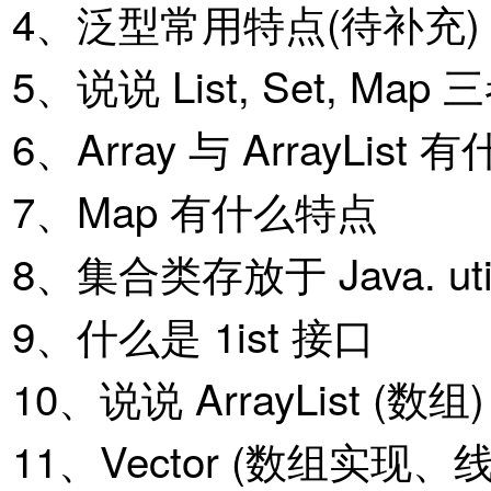
4、泛型常用特点(待补充)
5、说说 List, Set, Ma
6、Array 与 ArrayList
7、Map 有什么特点
8、集合类存放于 Java. 
9、什么是 1ist 接口
10、说说 ArrayList (数组)
11、Vector (数组实现、