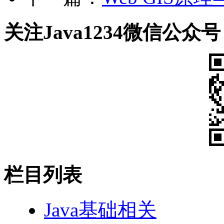
关注Java1234微信公众号
栏目列表
Java基础相关