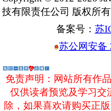
技有限责任公司 版权所有
备案号：
苏I
苏公网安备 32
免责声明：网站所有作
仅供读者预览及学习交
除，如果喜欢请购买正版