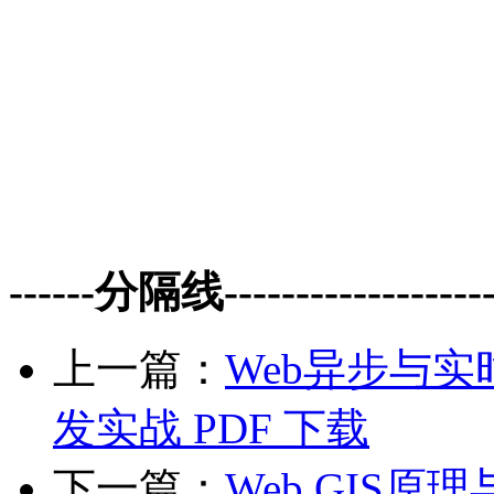
------分隔线--------------------
上一篇：
Web异步与实时交
发实战 PDF 下载
下一篇：
Web GIS原理