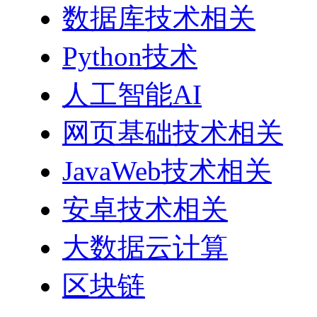
数据库技术相关
Python技术
人工智能AI
网页基础技术相关
JavaWeb技术相关
安卓技术相关
大数据云计算
区块链