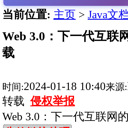
当前位置:
主页
>
Java文
Web 3.0：下一代互联
载
2024-01-18 10:40
时间:
来源:
转载
侵权举报
Web 3.0：下一代互联