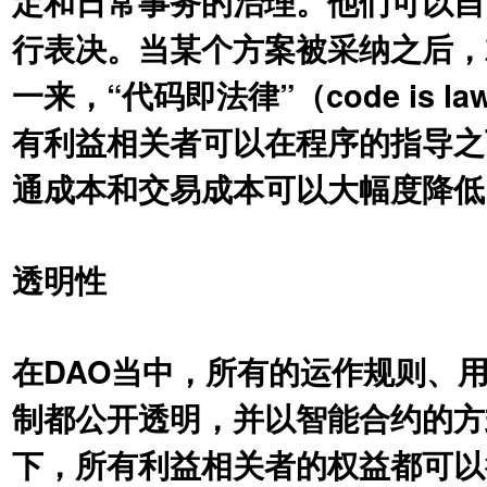
定和⽇常事务的治理。他们可以⾃
⾏表决。当某个⽅案被采纳之后，
⼀来，“代码即法律”（code is
有利益相关者可以在程序的指导之
通成本和交易成本可以⼤幅度降低
透明性
在DAO当中，所有的运作规则、
制都公开透明，并以智能合约的⽅
下，所有利益相关者的权益都可以