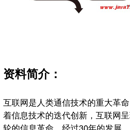
资料简介：
互联网是人类通信技术的重大革命
着信息技术的迭代创新，互联网呈
轮的信息革命。经过30年的发展，互