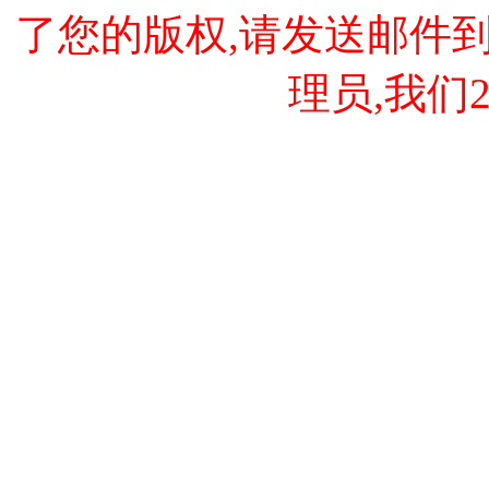
了您的版权,请发送邮件到 cao
理员,我们