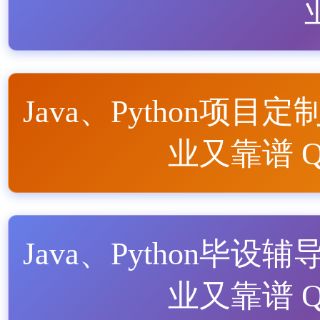
Java、Python项目定
业又靠谱 QQ
Java、Python毕设辅
业又靠谱 QQ