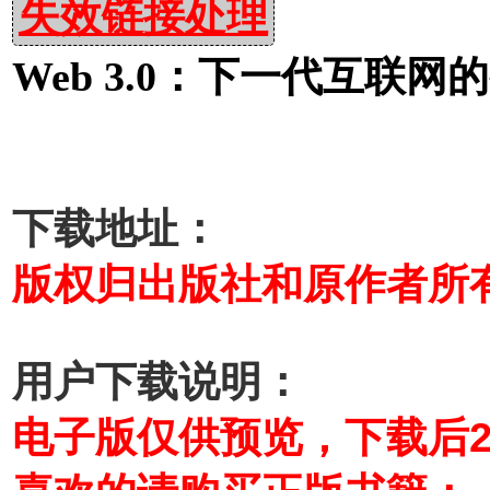
失效链接处理
Web 3.0：下一代互联网
下载地址：
版权归出版社和原作者所
用户下载说明：
电子版仅供预览，下载后