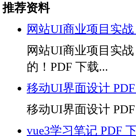
推荐资料
网站UI商业项目实战
网站UI商业项目实
的！PDF 下载...
移动UI界面设计 PDF
移动UI界面设计 PDF 
vue3学习笔记 PDF 