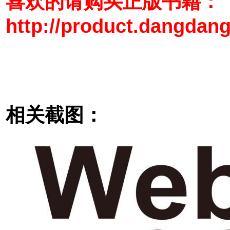
喜欢的请购买正版书籍：
http://product.dangdan
相关截图：