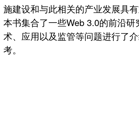
施建设和与此相关的产业发展具有
本书集合了一些Web 3.0的前沿研
术、应用以及监管等问题进行了介绍
考。