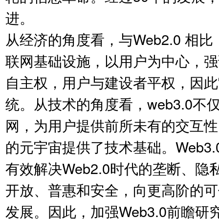
进。
从经济的角度看，与Web2.0 相比
联网基础设施，以用户为中心，强
自主权，用户与建设者平权，因此
统。从技术的角度看，web3.0
网，为用户提供前所未有的交互性
的元宇宙提供了技术基础。Web3
有效解决Web2.0时代的垄断、
开放、普惠和安全，向更高阶的可
发展。因此，加强Web3.0前瞻