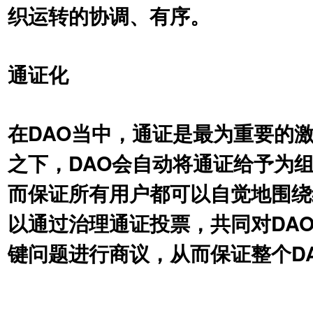
织运转的协调、有序。
通证化
在DAO当中，通证是最为重要的
之下，DAO会⾃动将通证给予为
⽽保证所有⽤户都可以⾃觉地围绕
以通过治理通证投票，共同对DA
键问题进⾏商议，从⽽保证整个D