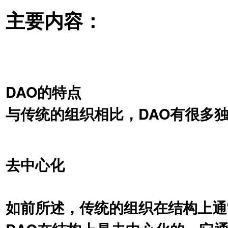
主要内容：
DAO的特点
与传统的组织相⽐，DAO有很多
去中⼼化
如前所述，传统的组织在结构上通