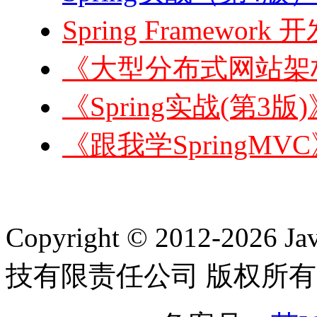
Spring Framewor
《大型分布式网站架构
《Spring实战(第3版
《跟我学SpringMVC
Copyright © 2012-2
技有限责任公司 版权所有