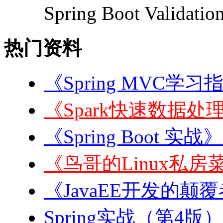
Spring Boot Validat
热门资料
《Spring MVC学习
《Spark快速数据处理
《Spring Boot 实战
《鸟哥的Linux私房菜
《JavaEE开发的颠覆者:
Spring实战（第4版）