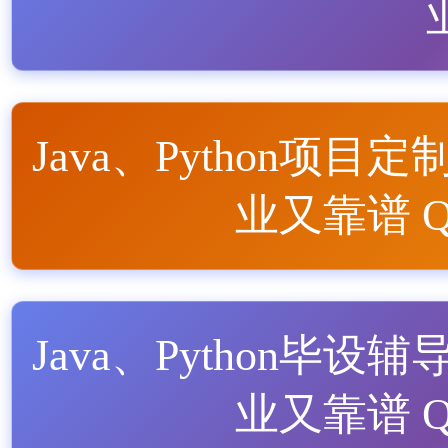
Java、Python项目定
业又靠谱 QQ
Java、Python毕设辅
业又靠谱 QQ