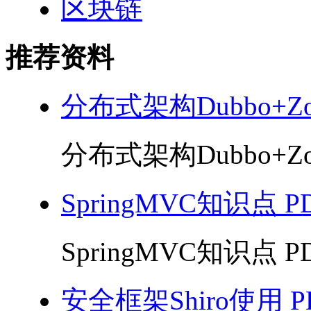
区块链
推荐资料
分布式架构Dubbo+Zoo
分布式架构Dubbo+Zoo
SpringMVC知识点 P
SpringMVC知识点 PD
安全框架Shiro使用 P