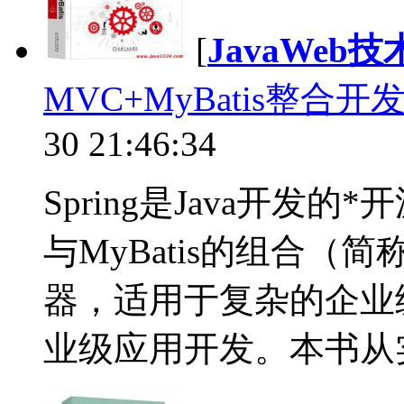
[
JavaWeb
MVC+MyBatis整合开
30 21:46:34
Spring是Java开发的*开
与MyBatis的组合（简称
器，适用于复杂的企业
业级应用开发。本书从实