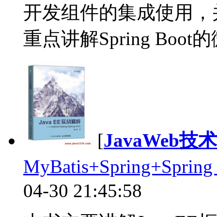
开发组件的集成使用，
重点讲解Spring Boo
[
JavaWeb技
MyBatis+Spring+Spr
04-30 21:45:58