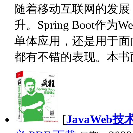
随着移动互联网的发展
升。Spring Boot
单体应用，还是用于面
都有不错的表现。本书面向
[
JavaWeb