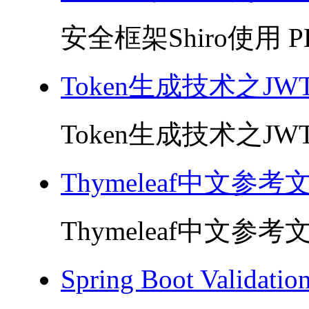
安全框架Shiro使用 PD
Token生成技术之JWT
Token生成技术之JWT 
Thymeleaf中文参考
Thymeleaf中文参考文
Spring Boot Valida