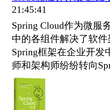
21:45:41
Spring Cloud作
中的各组件解决了软件
Spring框架在企业
师和架构师纷纷转向Spring