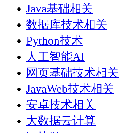
Java基础相关
数据库技术相关
Python技术
人工智能AI
网页基础技术相关
JavaWeb技术相关
安卓技术相关
大数据云计算