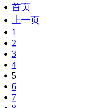
首页
上一页
1
2
3
4
5
6
7
8