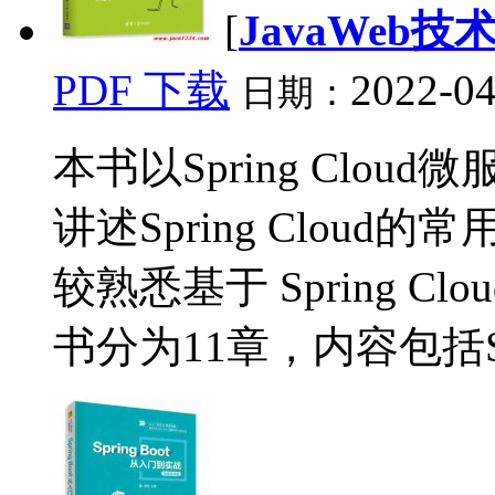
[
JavaWeb技
PDF 下载
2022-04
日期：
本书以Spring Clo
讲述Spring Clou
较熟悉基于 Spring 
书分为11章，内容包括Spri