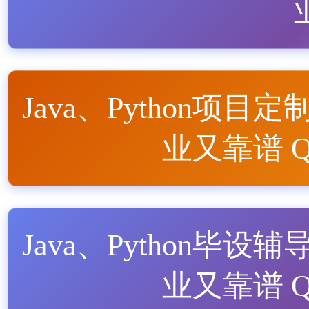
Java、Python项目定
业又靠谱 QQ
Java、Python毕设辅
业又靠谱 QQ