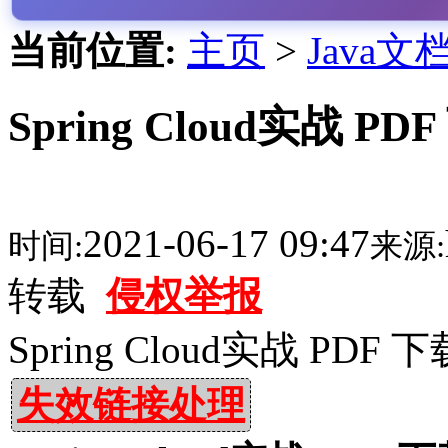
当前位置:
主页
>
Java文
Spring Cloud实战 PD
2021-06-17 09:47
时间:
来源:
转载
侵权举报
Spring Cloud实战 PDF 下
失效链接处理