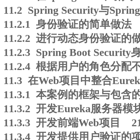
11.2 Spring Security与Spr
11.2.1 身份验证的简单做法 
11.2.2 进行动态身份验证的做
11.2.3 Spring Boot Se
11.2.4 根据用户的角色分配
11.3 在Web项目中整合Eure
11.3.1 本案例的框架与包含
11.3.2 开发Eureka服务器模
11.3.3 开发前端Web项目 2
11.3.4 开发提供用户验证的项