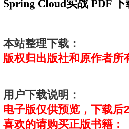
Spring Cloud实战 PDF 
本站整理下载：
版权归出版社和原作者所
用户下载说明：
电子版仅供预览，下载后
喜欢的请购买正版书籍：