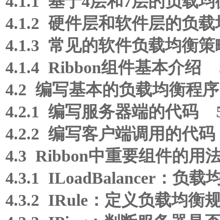
4.1.1 基于4层和7层的负载
4.1.2 硬件层和软件层的负
4.1.3 常见的软件负载均衡策
4.1.4 Ribbon组件基本介绍 
4.2 编写基本的负载均衡程序
4.2.1 编写服务器端的代码 
4.2.2 编写客户端调用的代码
4.3 Ribbon中重要组件的用
4.3.1 ILoadBalancer：
4.3.2 IRule：定义负载均