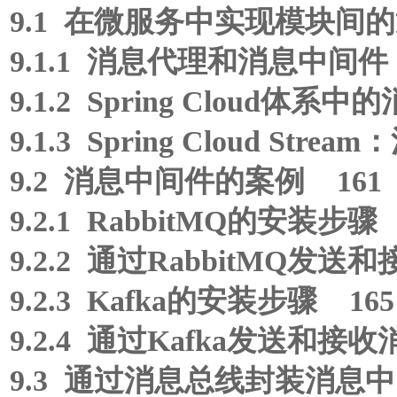
9.1 在微服务中实现模块间的
9.1.1 消息代理和消息中间件 
9.1.2 Spring Cloud体系
9.1.3 Spring Cloud St
9.2 消息中间件的案例 161
9.2.1 RabbitMQ的安装步骤 
9.2.2 通过RabbitMQ发
9.2.3 Kafka的安装步骤 165
9.2.4 通过Kafka发送和接
9.3 通过消息总线封装消息中