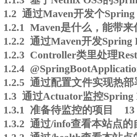
1.2 通过Maven开发个Spring
1.2.1 Maven是什么，能带
1.2.2 通过Maven开发Spring
1.2.3 Controller类里处理R
1.2.4 @SpringBootApp
1.2.5 通过配置文件实现热部
1.3 通过Actuator监控Spri
1.3.1 准备待监控的项目 13
1.3.2 通过/info查看本站