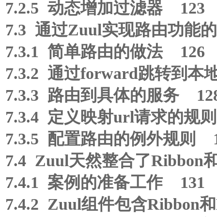
7.2.5 动态增加过滤器 123
7.3 通过Zuul实现路由功能
7.3.1 简单路由的做法 126
7.3.2 通过forward跳转到
7.3.3 路由到具体的服务 12
7.3.4 定义映射url请求的规则
7.3.5 配置路由的例外规则 1
7.4 Zuul天然整合了Ribbon和H
7.4.1 案例的准备工作 131
7.4.2 Zuul组件包含Ribbon