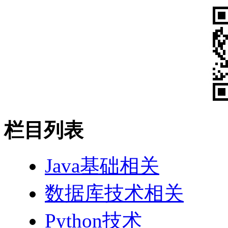
栏目列表
Java基础相关
数据库技术相关
Python技术