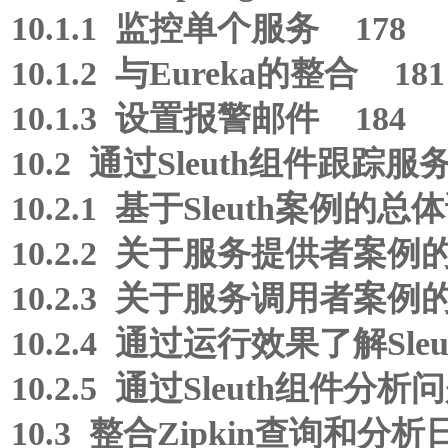
10.1.1 监控单个服务 178
10.1.2 与Eureka的整合 181
10.1.3 设置报警邮件 184
10.2 通过Sleuth组件跟踪
10.2.1 基于Sleuth案例的总
10.2.2 关于服务提供者案例
10.2.3 关于服务调用者案例
10.2.4 通过运行效果了解Sle
10.2.5 通过Sleuth组件分
10.3 整合Zipkin查询和分析