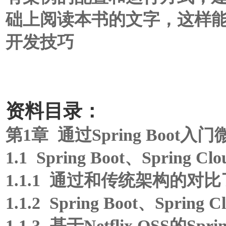
础上阅读本书的文字，这样能更高
开发技巧
资料目录：
第1章 通过Spring Boot入
1.1 Spring Boot、Sprin
1.1.1 通过和传统架构的对
1.1.2 Spring Boot、Spr
1.1.3 基于Netflix OSS的S