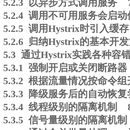
5.2.3 以异步方式调用服务 
5.2.4 调用不可用服务会启
5.2.5 调用Hystrix时引入缓
5.2.6 归纳Hystrix的基本开
5.3 通过Hystrix实践各种
5.3.1 强制开启或关闭断路器
5.3.2 根据流量情况按命令
5.3.3 降级服务后的自动恢
5.3.4 线程级别的隔离机制 
5.3.5 信号量级别的隔离机制