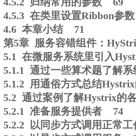
4.5.2 归纳常用的参数 69
4.5.3 在类里设置Ribbon参数
4.6 本章小结 71
第5章 服务容错组件：HyStri
5.1 在微服务系统里引入Hyst
5.1.1 通过一些算术题了解
5.1.2 用通俗方式总结Hystr
5.2 通过案例了解Hystrix
5.2.1 准备服务提供者 74
5.2.2 以同步方式调用正常