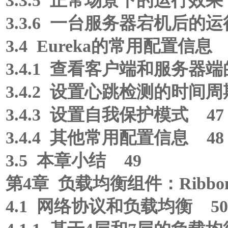
3.3.5 正常场景下的运行效果
3.3.6 一台服务器宕机后的运
3.4 Eureka的常用配置信息 
3.4.1 查看客户端和服务器
3.4.2 设置心跳检测的时间周
3.4.3 设置自我保护模式 47
3.4.4 其他常用配置信息 48
3.5 本章小结 49
第4章 负载均衡组件：Ribbo
4.1 网络协议和负载均衡 50