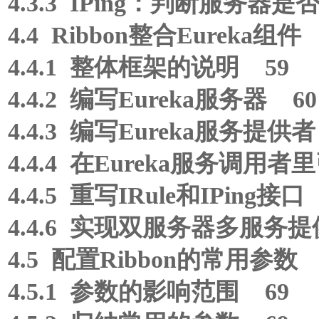
4.3.3 IPing：判断服务器
4.4 Ribbon整合Eureka组件
4.4.1 整体框架的说明 59
4.4.2 编写Eureka服务器 60
4.4.3 编写Eureka服务提供者
4.4.4 在Eureka服务调用者里
4.4.5 重写IRule和IPing接口
4.4.6 实现双服务器多服务
4.5 配置Ribbon的常用参数 
4.5.1 参数的影响范围 69