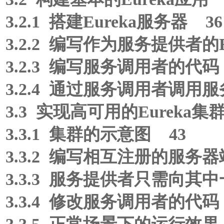
3.2.1 搭建Eureka服务器 36
3.2.2 编写作为服务提供者的E
3.2.3 编写服务调用者的代码
3.2.4 通过服务调用者调用服
3.3 实现高可用的Eureka集
3.3.1 集群的示意图 43
3.3.2 编写相互注册的服务器
3.3.3 服务提供者只需向其
3.3.4 修改服务调用者的代码