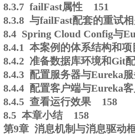
8.3.7 failFast属性 151
8.3.8 与failFast配套的重
8.4 Spring Cloud Config
8.4.1 本案例的体系结构和项
8.4.2 准备数据库环境和Git
8.4.3 配置服务器与Eurek
8.4.4 配置客户端与Eurek
8.4.5 查看运行效果 158
8.5 本章小结 158
第9章 消息机制与消息驱动框