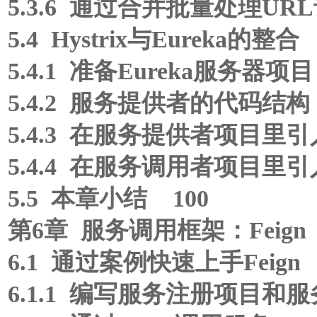
5.3.6 通过合并批量处理UR
5.4 Hystrix与Eureka的整合
5.4.1 准备Eureka服务器项目
5.4.2 服务提供者的代码结构
5.4.3 在服务提供者项目里
5.4.4 在服务调用者项目里
5.5 本章小结 100
第6章 服务调用框架：Feign 
6.1 通过案例快速上手Feign 
6.1.1 编写服务注册项目和