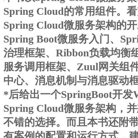
Spring Cloud的常用
Spring Cloud微服务架
Spring Boot微服务入门、Sp
治理框架、Ribbon负载均衡组件
服务调用框架、Zuul网关组件、用S
中心、消息机制与消息驱动
*后给出一个SpringBoot
Spring Cloud微服务
不错的选择。而且本书还附
有案例的配置和运行方式，