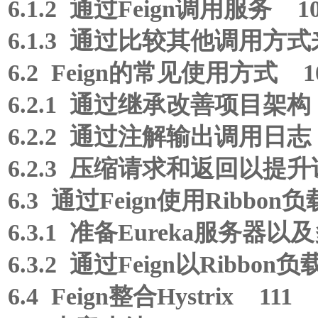
6.1.2 通过Feign调用服务 1
6.1.3 通过比较其他调用方式
6.2 Feign的常见使用方式 1
6.2.1 通过继承改善项目架构 
6.2.2 通过注解输出调用日志 
6.2.3 压缩请求和返回以提升
6.3 通过Feign使用Ribbo
6.3.1 准备Eureka服务器
6.3.2 通过Feign以Ribb
6.4 Feign整合Hystrix 111