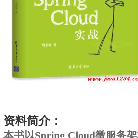
资料简介：
本书以Spring Cloud