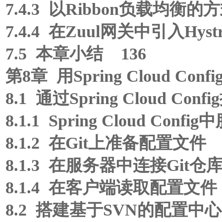
7.4.3 以Ribbon负载均衡
7.4.4 在Zuul网关中引入Hystr
7.5 本章小结 136
第8章 用Spring Cloud Co
8.1 通过Spring Cloud C
8.1.1 Spring Cloud 
8.1.2 在Git上准备配置文件 
8.1.3 在服务器中连接Git仓库
8.1.4 在客户端读取配置文件 
8.2 搭建基于SVN的配置中心