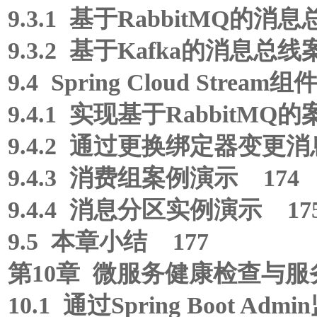
9.3.1 基于RabbitMQ的消
9.3.2 基于Kafka的消息总线
9.4 Spring Cloud Stre
9.4.1 实现基于RabbitMQ的
9.4.2 通过更换绑定器变更消
9.4.3 消费组案例演示 174
9.4.4 消息分区实例演示 17
9.5 本章小结 177
第10章 微服务健康检查与服
10.1 通过Spring Boot Ad