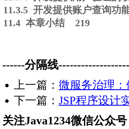
11.3.5 开发提供账户查询
11.4 本章小结 219
------分隔线--------------------
上一篇：
微服务治理：体
下一篇：
JSP程序设计实
关注Java1234微信公众号