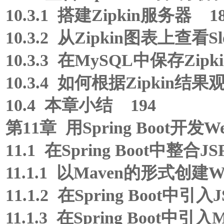
10.3.1 搭建Zipkin服务器 1
10.3.2 从Zipkin图表上查看
10.3.3 在MySQL中保存Zipk
10.3.4 如何根据Zipkin结
10.4 本章小结 194
第11章 用Spring Boot开发
11.1 在Spring Boot中整合
11.1.1 以Maven的形式创建
11.1.2 在Spring Boot中
11.1.3 在Spring Boo