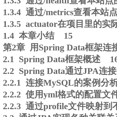
1.3.3 通过/health查看本
1.3.4 通过/metrics查看
1.3.5 actuator在项目里的
1.4 本章小结 15
第2章 用Spring Data框架
2.1 Spring Data框架概述 1
2.2 Spring Data通过JPA连
2.2.1 连接MySQL的案例分
2.2.2 使用yml格式的配置文
2.2.3 通过profile文件映