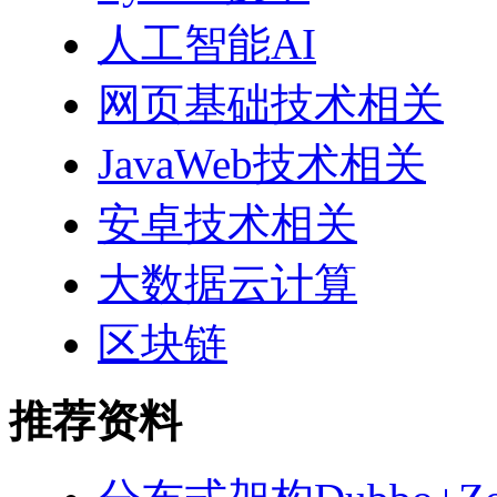
人工智能AI
网页基础技术相关
JavaWeb技术相关
安卓技术相关
大数据云计算
区块链
推荐资料