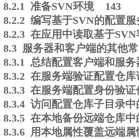
8.2.1 准备SVN环境 143
8.2.2 编写基于SVN的配置
8.2.3 在应用中读取基于SV
8.3 服务器和客户端的其他常
8.3.1 总结配置客户端和服务
8.3.2 在服务端验证配置仓库
8.3.3 在服务端配置身份验证
8.3.4 访问配置仓库子目录中
8.3.5 在本地备份远端仓库中
8.3.6 用本地属性覆盖远端属