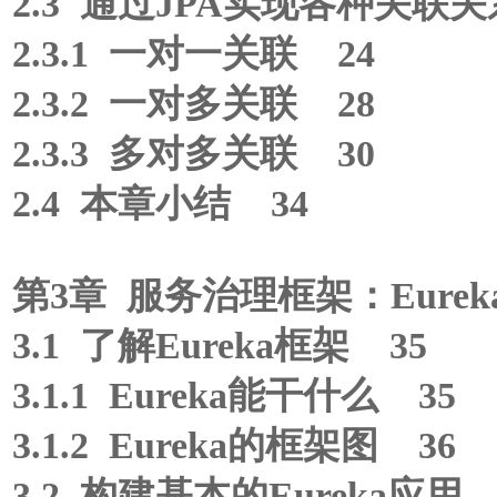
2.3 通过JPA实现各种关联关
2.3.1 一对一关联 24
2.3.2 一对多关联 28
2.3.3 多对多关联 30
2.4 本章小结 34
第3章 服务治理框架：Eurek
3.1 了解Eureka框架 35
3.1.1 Eureka能干什么 35
3.1.2 Eureka的框架图 36
3.2 构建基本的Eureka应用 