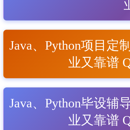
Java、Python项目定
业又靠谱 QQ
Java、Python毕设辅
业又靠谱 QQ