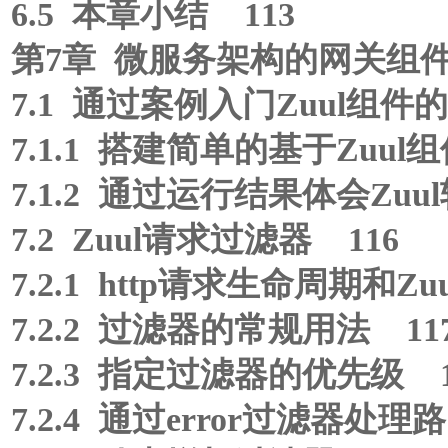
6.5 本章小结 113
第7章 微服务架构的网关组件：
7.1 通过案例入门Zuul组件
7.1.1 搭建简单的基于Zuul
7.1.2 通过运行结果体会Zu
7.2 Zuul请求过滤器 116
7.2.1 http请求生命周期和Zu
7.2.2 过滤器的常规用法 11
7.2.3 指定过滤器的优先级 1
7.2.4 通过error过滤器处