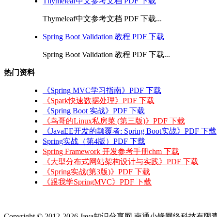
Thymeleaf中文参考文档 PDF 下载
Thymeleaf中文参考文档 PDF 下载...
Spring Boot Validation 教程 PDF 下载
Spring Boot Validation 教程 PDF 下载...
热门资料
《Spring MVC学习指南》PDF 下载
《Spark快速数据处理》PDF 下载
《Spring Boot 实战》PDF 下载
《鸟哥的Linux私房菜 (第三版)》PDF 下载
《JavaEE开发的颠覆者: Spring Boot实战》PDF 下载
Spring实战（第4版）PDF 下载
Spring Framework 开发参考手册chm 下载
《大型分布式网站架构设计与实践》PDF 下载
《Spring实战(第3版)》PDF 下载
《跟我学SpringMVC》PDF 下载
Copyright © 2012-2026 Java知识分享网 南通小锋网络科技