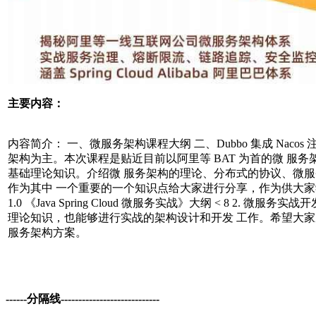
主要内容：
内容简介： 一、微服务架构课程大纲 二、Dubbo 集成 Nacos
架构为主。本次课程是贴近目前以阿里等 BAT 为首的微 服
基础理论知识。介绍微 服务架构的理论、分布式的协议、微
作为其中 一个重要的一个知识点给大家进行分享，作为供大
1.0 《Java Spring Cloud 微服务实战》大纲 < 8 
理论知识，也能够进行实战的架构设计和开发 工作。希望大家
服务架构方案。
------分隔线----------------------------