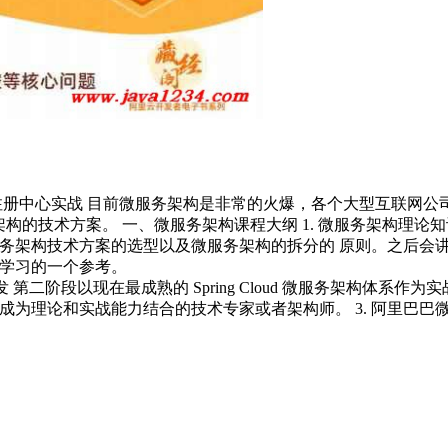
 注册中心实战 目前微服务架构是非常的火爆，各个大型互联网公司都在使用
务架构的技术方案。 一、微服务架构课程大纲 1. 微服务架构理
服务架构技术方案的选型以及微服务架构的拆分的 原则。之后会
家学习的一个参考。
2. 微服务实战开发 第二阶段以现在最成熟的 Spring Cloud 微服
成为理论和实战能力结合的技术专家或者架构师。 3. 阿里巴巴