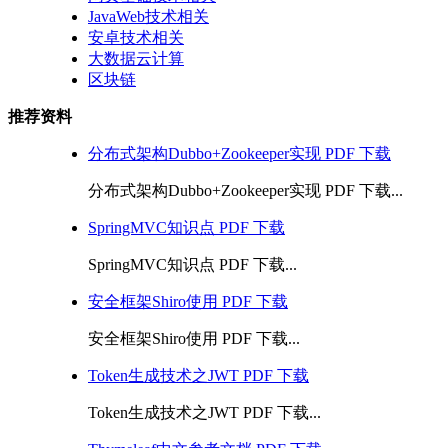
JavaWeb技术相关
安卓技术相关
大数据云计算
区块链
推荐资料
分布式架构Dubbo+Zookeeper实现 PDF 下载
分布式架构Dubbo+Zookeeper实现 PDF 下载...
SpringMVC知识点 PDF 下载
SpringMVC知识点 PDF 下载...
安全框架Shiro使用 PDF 下载
安全框架Shiro使用 PDF 下载...
Token生成技术之JWT PDF 下载
Token生成技术之JWT PDF 下载...