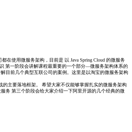
微服务架构，目前是 以 Java Spring Cloud 的微服务
论知识 第一阶段会讲解课程最重要的一个部分—微服务架构体系的
讲解目前几个典型互联公司的案例。这里是以淘宝的微服务架构
务架构体系作为实战的主要落地框架。 希望大家不仅能够掌握扎实的微服务架构
微服务 第三个阶段会给大家介绍一下阿里开源的几个经典的微