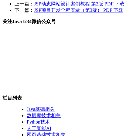
上一篇：
JSP动态网站设计案例教程 第2版 PDF 下载
下一篇：
JSP项目开发全程实录（第3版） PDF 下载
关注Java1234微信公众号
栏目列表
Java基础相关
数据库技术相关
Python技术
人工智能AI
网页基础技术相关