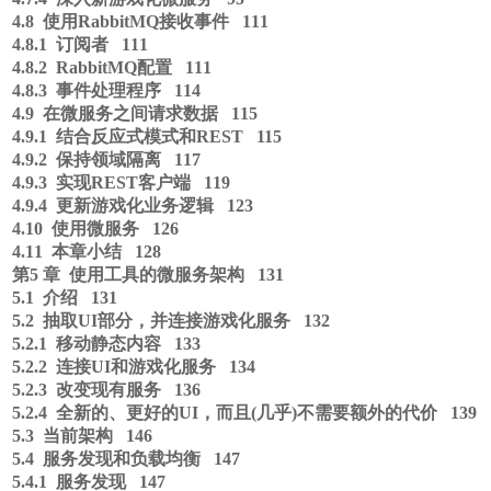
4.8 使用RabbitMQ接收事件 111
4.8.1 订阅者 111
4.8.2 RabbitMQ配置 111
4.8.3 事件处理程序 114
4.9 在微服务之间请求数据 115
4.9.1 结合反应式模式和REST 115
4.9.2 保持领域隔离 117
4.9.3 实现REST客户端 119
4.9.4 更新游戏化业务逻辑 123
4.10 使用微服务 126
4.11 本章小结 128
第5 章 使用工具的微服务架构 131
5.1 介绍 131
5.2 抽取UI部分，并连接游戏化服务 132
5.2.1 移动静态内容 133
5.2.2 连接UI和游戏化服务 134
5.2.3 改变现有服务 136
5.2.4 全新的、更好的UI，而且(几乎)不需要额外的代价 139
5.3 当前架构 146
5.4 服务发现和负载均衡 147
5.4.1 服务发现 147