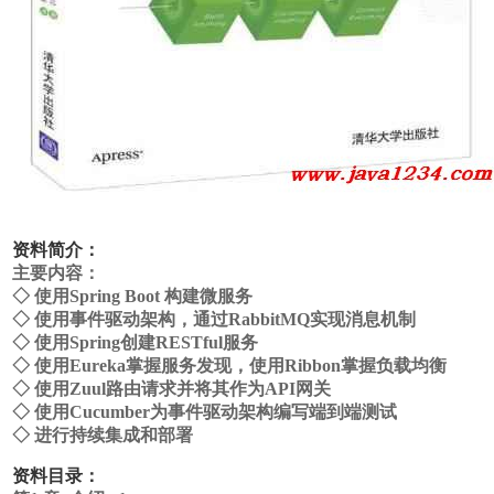
资料简介：
主要内容：
◇ 使用Spring Boot 构建微服务
◇ 使用事件驱动架构，通过RabbitMQ实现消息机制
◇ 使用Spring创建RESTful服务
◇ 使用Eureka掌握服务发现，使用Ribbon掌握负载均衡
◇ 使用Zuul路由请求并将其作为API网关
◇ 使用Cucumber为事件驱动架构编写端到端测试
◇ 进行持续集成和部署
资料目录：