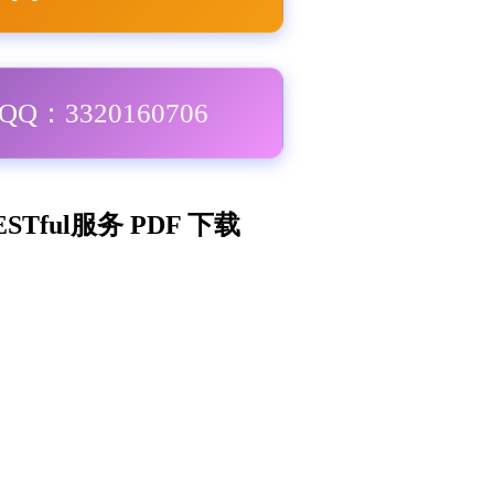
Q：3320160706
ESTful服务 PDF 下载