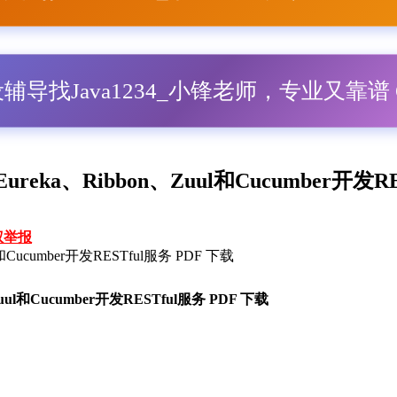
毕设辅导找Java1234_小锋老师，专业又靠谱 Q
ureka、Ribbon、Zuul和Cucumber开发R
权举报
l和Cucumber开发RESTful服务 PDF 下载
uul和Cucumber开发RESTful服务 PDF 下载