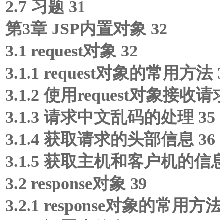
2.7 习题 31
第3章 JSP内置对象 32
3.1 request对象 32
3.1.1 request对象的常用方法 
3.1.2 使用request对象接收请
3.1.3 请求中文乱码的处理 35
3.1.4 获取请求的头部信息 36
3.1.5 获取主机和客户机的信息
3.2 response对象 39
3.2.1 response对象的常用方法