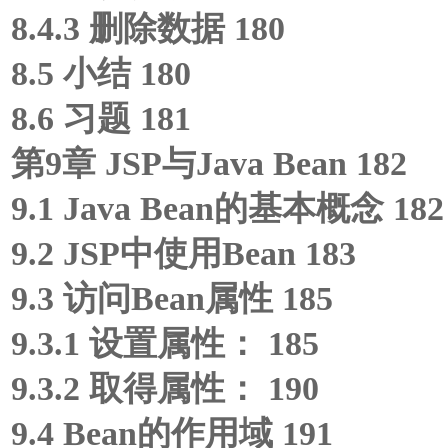
8.4.3 删除数据 180
8.5 小结 180
8.6 习题 181
第9章 JSP与Java Bean 182
9.1 Java Bean的基本概念 182
9.2 JSP中使用Bean 183
9.3 访问Bean属性 185
9.3.1 设置属性：
185
9.3.2 取得属性：
190
9.4 Bean的作用域 191