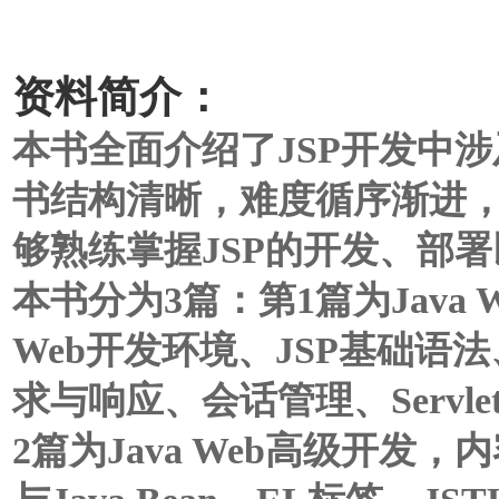
资料简介：
本书全面介绍了JSP开发中
书结构清晰，难度循序渐进
够熟练掌握JSP的开发、部署
本书分为3篇：第1篇为Java 
Web开发环境、JSP基础语法、
求与响应、会话管理、Servl
2篇为Java Web高级开发，