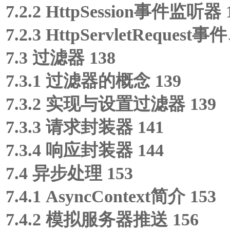
7.2.2 HttpSession事件监听器 
7.2.3 HttpServletReques
7.3 过滤器 138
7.3.1 过滤器的概念 139
7.3.2 实现与设置过滤器 139
7.3.3 请求封装器 141
7.3.4 响应封装器 144
7.4 异步处理 153
7.4.1 AsyncContext简介 153
7.4.2 模拟服务器推送 156