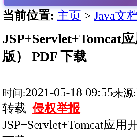
当前位置:
主页
>
Java文
JSP+Servlet+To
版） PDF 下载
2021-05-18 09:55
时间:
来源:
转载
侵权举报
JSP+Servlet+Tomc