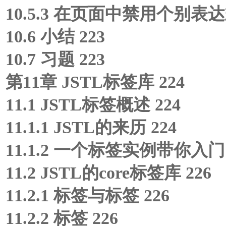
10.5.3 在页面中禁用个别表达式
10.6 小结 223
10.7 习题 223
第11章 JSTL标签库 224
11.1 JSTL标签概述 224
11.1.1 JSTL的来历 224
11.1.2 一个标签实例带你入门 
11.2 JSTL的core标签库 226
11.2.1
标签与
标签 226
11.2.2
标签 226