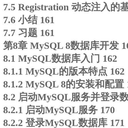
7.5 Registration 动态注入的
7.6 小结 161
7.7 习题 161
第8章 MySQL 8数据库开发 1
8.1 MySQL数据库入门 162
8.1.1 MySQL的版本特点 162
8.1.2 MySQL 8的安装和配置 
8.2 启动MySQL服务并登录数
8.2.1 启动MySQL服务 170
8.2.2 登录MySQL数据库 171