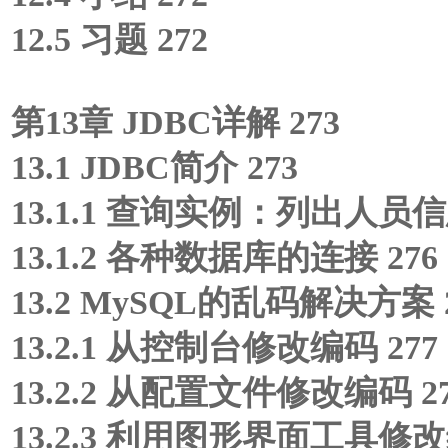
12.5 习题 272
第13章 JDBC详解 273
13.1 JDBC简介 273
13.1.1 查询实例：列出人员信息
13.1.2 各种数据库的连接 276
13.2 MySQL的乱码解决方案 
13.2.1 从控制台修改编码 277
13.2.2 从配置文件修改编码 2
13.2.3 利用图形界面工具修改