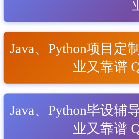
Java、Python项目定
业又靠谱 QQ
Java、Python毕设辅
业又靠谱 QQ