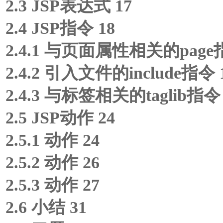
2.3 JSP表达式 17
2.4 JSP指令 18
2.4.1 与页面属性相关的page指
2.4.2 引入文件的include指令 
2.4.3 与标签相关的taglib指令 
2.5 JSP动作 24
2.5.1
动作 24
2.5.2
动作 26
2.5.3
动作 27
2.6 小结 31