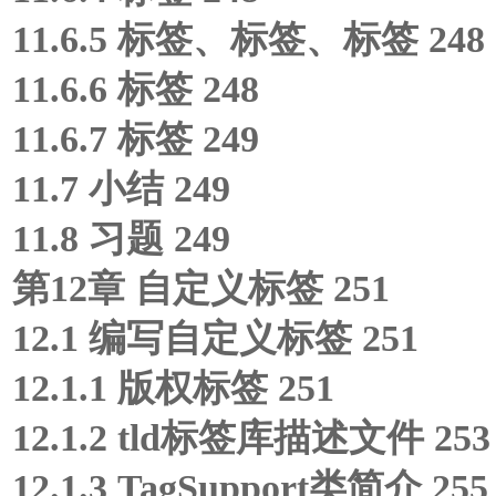
11.6.5
标签、
标签、
标签 248
11.6.6
标签 248
11.6.7
标签 249
11.7 小结 249
11.8 习题 249
第12章 自定义标签 251
12.1 编写自定义标签 251
12.1.1 版权标签 251
12.1.2 tld标签库描述文件 253
12.1.3 TagSupport类简介 255