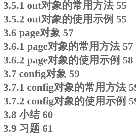
3.5.1 out对象的常用方法 55
3.5.2 out对象的使用示例 55
3.6 page对象 57
3.6.1 page对象的常用方法 57
3.6.2 page对象的使用示例 58
3.7 config对象 59
3.7.1 config对象的常用方法 5
3.7.2 config对象的使用示例 5
3.8 小结 60
3.9 习题 61