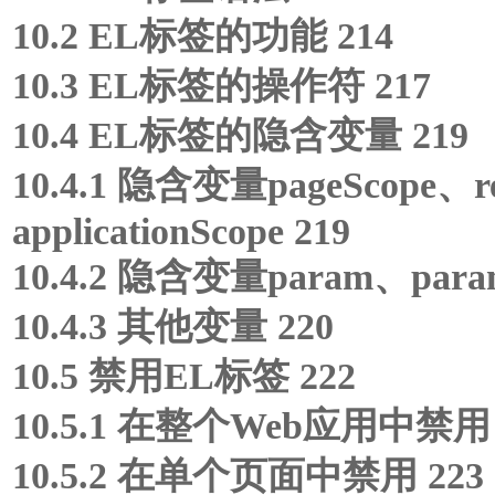
10.2 EL标签的功能 214
10.3 EL标签的操作符 217
10.4 EL标签的隐含变量 219
10.4.1 隐含变量pageScope、re
applicationScope 219
10.4.2 隐含变量param、param
10.4.3 其他变量 220
10.5 禁用EL标签 222
10.5.1 在整个Web应用中禁用 
10.5.2 在单个页面中禁用 223