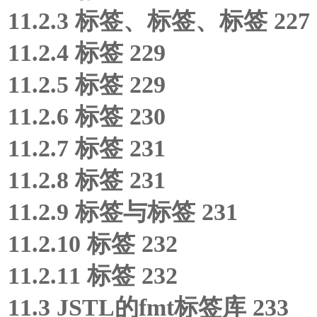
11.2.3
标签、
标签、
标签 227
11.2.4
标签 229
11.2.5
标签 229
11.2.6
标签 230
11.2.7
标签 231
11.2.8
标签 231
11.2.9
标签与
标签 231
11.2.10
标签 232
11.2.11
标签 232
11.3 JSTL的fmt标签库 233