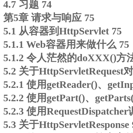
4.7 习题 74
第5章 请求与响应 75
5.1 从容器到HttpServlet 75
5.1.1 Web容器用来做什么 75
5.1.2 令人茫然的doXXX()方法
5.2 关于HttpServletRequest
5.2.1 使用getReader()、get
5.2.2 使用getPart()、getPa
5.2.3 使用RequestDispatch
5.3 关于HttpServletResponse 