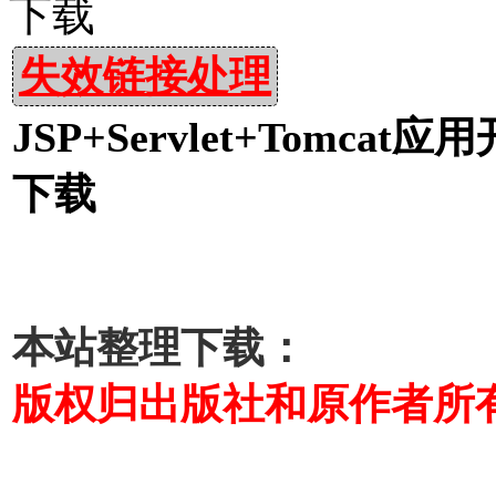
下载
失效链接处理
JSP+Servlet+Tomc
下载
本站整理下载：
版权归出版社和原作者所