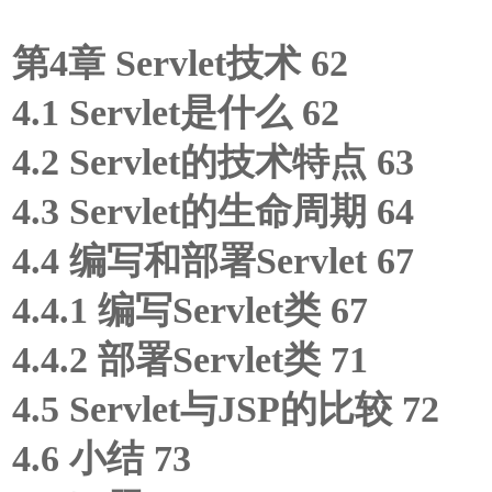
第4章 Servlet技术 62
4.1 Servlet是什么 62
4.2 Servlet的技术特点 63
4.3 Servlet的生命周期 64
4.4 编写和部署Servlet 67
4.4.1 编写Servlet类 67
4.4.2 部署Servlet类 71
4.5 Servlet与JSP的比较 72
4.6 小结 73