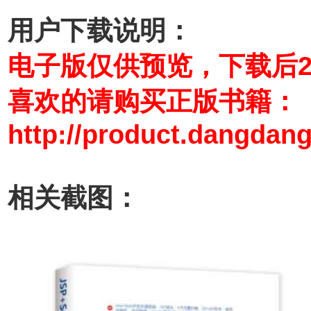
用户下载说明：
电子版仅供预览，下载后
喜欢的请购买正版书籍：
http://product.dangdan
相关截图：