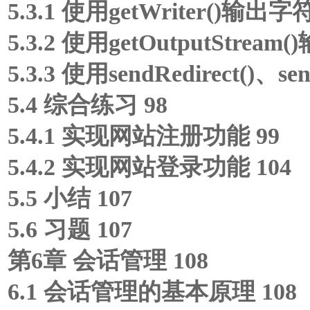
5.3.1 使用getWriter()输出字符
5.3.2 使用getOutputStre
5.3.3 使用sendRedirect()、se
5.4 综合练习 98
5.4.1 实现网站注册功能 99
5.4.2 实现网站登录功能 104
5.5 小结 107
5.6 习题 107
第6章 会话管理 108
6.1 会话管理的基本原理 108