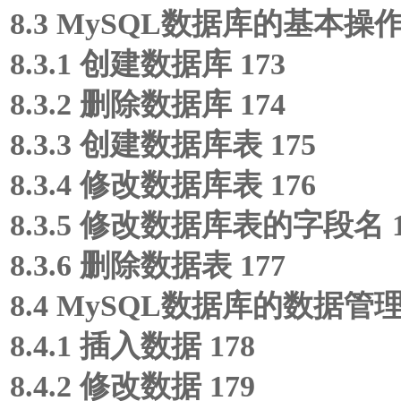
8.3 MySQL数据库的基本操作 
8.3.1 创建数据库 173
8.3.2 删除数据库 174
8.3.3 创建数据库表 175
8.3.4 修改数据库表 176
8.3.5 修改数据库表的字段名 1
8.3.6 删除数据表 177
8.4 MySQL数据库的数据管理 
8.4.1 插入数据 178
8.4.2 修改数据 179