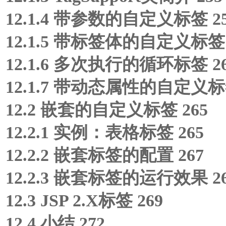
12.1.4 带参数的自定义标签 2
12.1.5 带标签体的自定义标签 
12.1.6 多次执行的循环标签 2
12.1.7 带动态属性的自定义标签
12.2 嵌套的自定义标签 265
12.2.1 实例：表格标签 265
12.2.2 嵌套标签的配置 267
12.2.3 嵌套标签的运行效果 2
12.3 JSP 2.X标签 269
12.4 小结 272