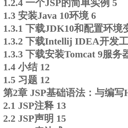
1.2.4 一个JSP的简单实例 5
1.3 安装Java 10环境 6
1.3.1 下载JDK10和配置环境
1.3.2 下载Intellij IDEA开发
1.3.3 下载安装Tomcat 9服务器
1.4 小结 12
1.5 习题 12
第2章 JSP基础语法：与编写H
2.1 JSP注释 13
2.2 JSP声明 15