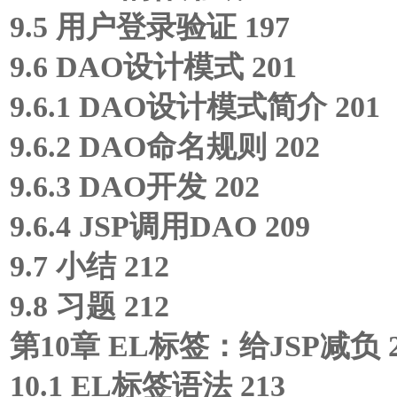
9.5 用户登录验证 197
9.6 DAO设计模式 201
9.6.1 DAO设计模式简介 201
9.6.2 DAO命名规则 202
9.6.3 DAO开发 202
9.6.4 JSP调用DAO 209
9.7 小结 212
9.8 习题 212
第10章 EL标签：给JSP减负 2
10.1 EL标签语法 213