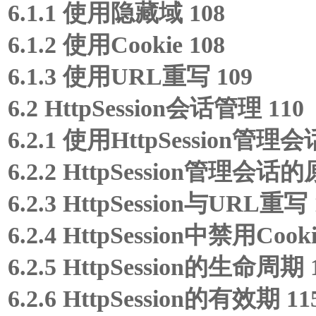
6.1.1 使用隐藏域 108
6.1.2 使用Cookie 108
6.1.3 使用URL重写 109
6.2 HttpSession会话管理 110
6.2.1 使用HttpSession管理会
6.2.2 HttpSession管理会话的
6.2.3 HttpSession与URL重写 
6.2.4 HttpSession中禁用Cooki
6.2.5 HttpSession的生命周期 
6.2.6 HttpSession的有效期 11