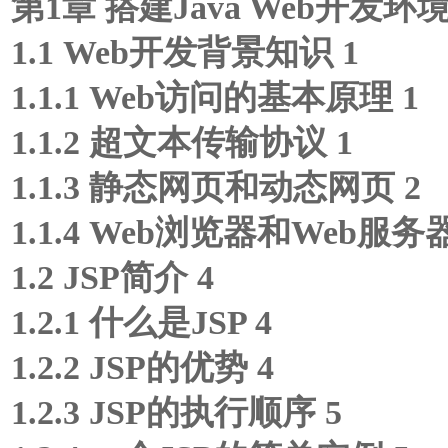
第1章 搭建Java Web开发环境
1.1 Web开发背景知识 1
1.1.1 Web访问的基本原理 1
1.1.2 超文本传输协议 1
1.1.3 静态网页和动态网页 2
1.1.4 Web浏览器和Web服务器
1.2 JSP简介 4
1.2.1 什么是JSP 4
1.2.2 JSP的优势 4
1.2.3 JSP的执行顺序 5