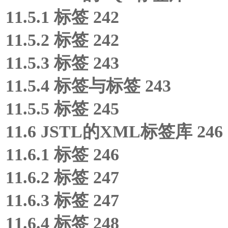
11.5.1
标签 242
11.5.2
标签 242
11.5.3
标签 243
11.5.4
标签与
标签 243
11.5.5
标签 245
11.6 JSTL的XML标签库 246
11.6.1
标签 246
11.6.2
标签 247
11.6.3
标签 247
11.6.4
标签 248