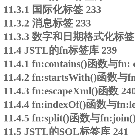
11.3.1 国际化标签 233
11.3.2 消息标签 233
11.3.3 数字和日期格式化标签 
11.4 JSTL的fn标签库 239
11.4.1 fn:contains()函数与fn:
11.4.2 fn:startsWith()函数与
11.4.3 fn:escapeXml()函数 24
11.4.4 fn:indexOf()函数与fn:
11.4.5 fn:split()函数与fn:joi
11.5 JSTL的SQL标签库 241