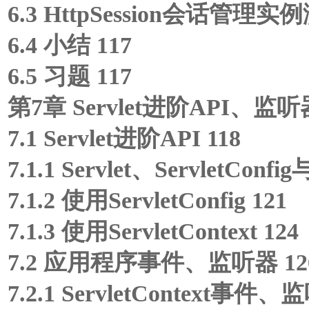
6.3 HttpSession会话管理实例
6.4 小结 117
6.5 习题 117
第7章 Servlet进阶API、监
7.1 Servlet进阶API 118
7.1.1 Servlet、ServletConfig
7.1.2 使用ServletConfig 121
7.1.3 使用ServletContext 124
7.2 应用程序事件、监听器 12
7.2.1 ServletContext事件、