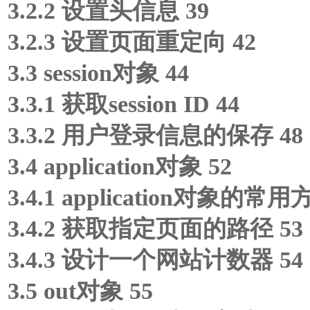
3.2.2 设置头信息 39
3.2.3 设置页面重定向 42
3.3 session对象 44
3.3.1 获取session ID 44
3.3.2 用户登录信息的保存 48
3.4 application对象 52
3.4.1 application对象的常用
3.4.2 获取指定页面的路径 53
3.4.3 设计一个网站计数器 54
3.5 out对象 55