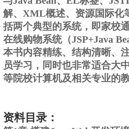
与Java Bean、EL标签、
解、XML概述、资源国际化等；
括两个典型的系统，即家校通门
在线购物系统（JSP+Java Be
本书内容精练、结构清晰、注重
员学习，同时也非常适合大
等院校计算机及相关专业的
资料目录：