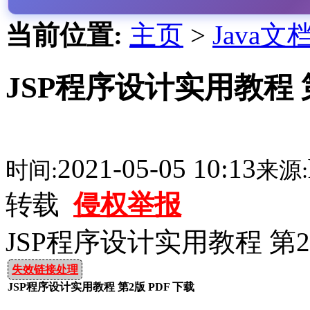
当前位置:
主页
>
Java文
JSP程序设计实用教程 第
2021-05-05 10:13
时间:
来源:
转载
侵权举报
JSP程序设计实用教程 第2
失效链接处理
JSP程序设计实用教程 第2版 PDF 下载