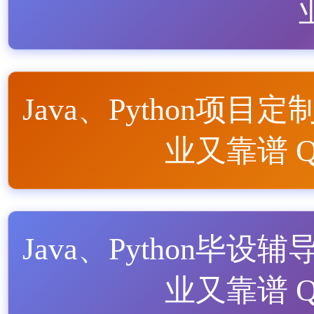
Java、Python项目定
业又靠谱 QQ
Java、Python毕设辅
业又靠谱 QQ