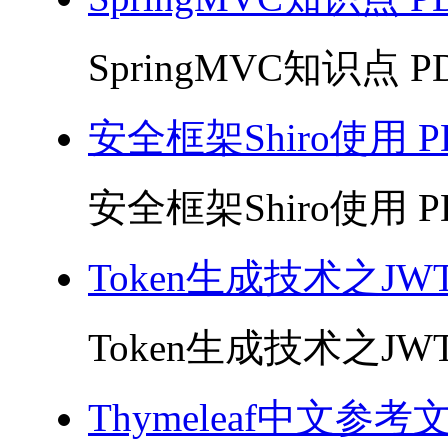
SpringMVC知识点 PD
安全框架Shiro使用 P
安全框架Shiro使用 PD
Token生成技术之JWT
Token生成技术之JWT 
Thymeleaf中文参考