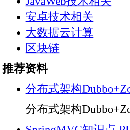
JavaWeb技术相关
安卓技术相关
大数据云计算
区块链
推荐资料
分布式架构Dubbo+Zoo
分布式架构Dubbo+Zoo
SpringMVC知识点 P