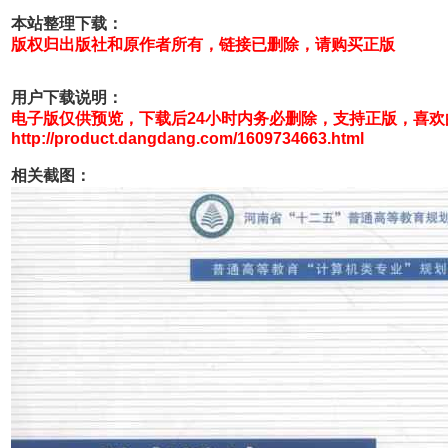
本站整理下载：
版权归出版社和原作者所有，链接已删除，请购买正版
用户下载说明：
电子版仅供预览，下载后24小时内务必删除，支持正版，喜
http://product.dangdang.com/1609734663.html
相关截图：