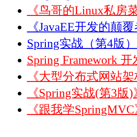
《鸟哥的Linux私房菜
《JavaEE开发的颠覆者:
Spring实战（第4版）
Spring Framewor
《大型分布式网站架构
《Spring实战(第3版
《跟我学SpringMVC