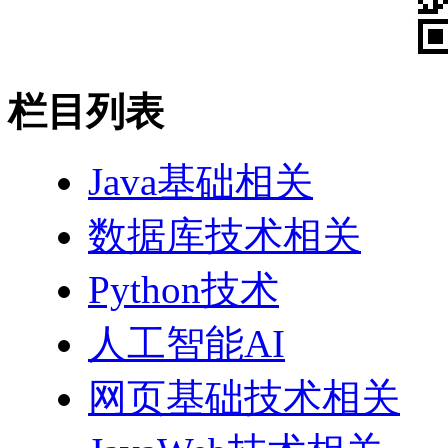
栏目列表
Java基础相关
数据库技术相关
Python技术
人工智能AI
网页基础技术相关