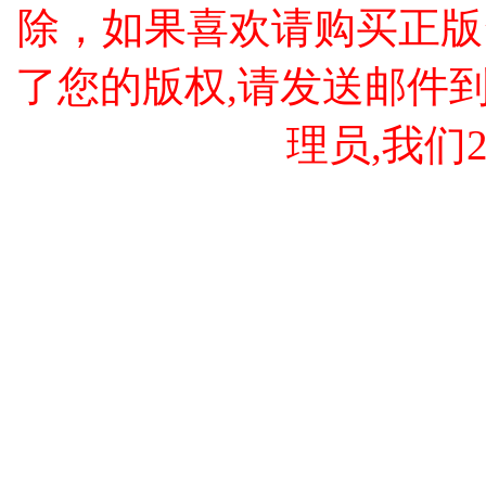
除，如果喜欢请购买正版
了您的版权,请发送邮件到 cao
理员,我们