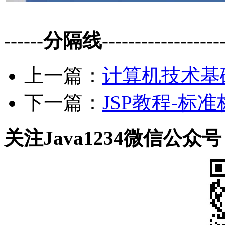
------分隔线--------------------
上一篇：
计算机技术基础
下一篇：
JSP教程-标准
关注Java1234微信公众号