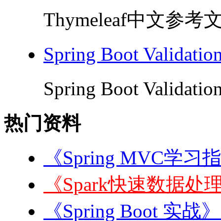
Thymeleaf中文参考文
Spring Boot Valida
Spring Boot Validat
热门资料
《Spring MVC学习
《Spark快速数据处理
《Spring Boot 实战