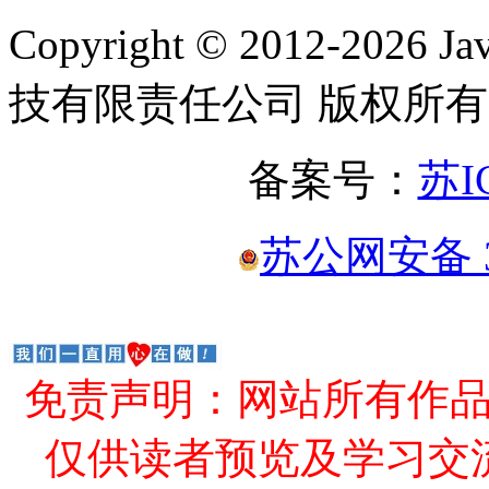
Copyright © 2012-2
技有限责任公司 版权所有
备案号：
苏I
苏公网安备 32
免责声明：网站所有作
仅供读者预览及学习交