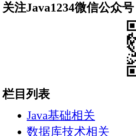
关注Java1234微信公众号
栏目列表
Java基础相关
数据库技术相关