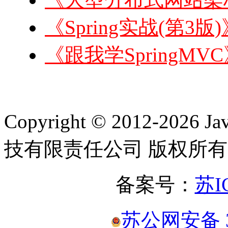
《Spring实战(第3版
《跟我学SpringMVC
Copyright © 2012-2
技有限责任公司 版权所有
备案号：
苏I
苏公网安备 32