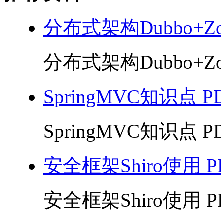
分布式架构Dubbo+Zoo
分布式架构Dubbo+Zoo
SpringMVC知识点 P
SpringMVC知识点 PD
安全框架Shiro使用 P
安全框架Shiro使用 PD