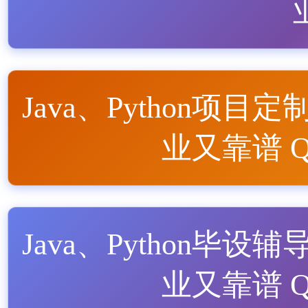
Java、Python项目定
业又靠谱 QQ
Java、Python毕设辅
业又靠谱 QQ