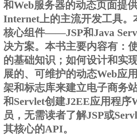
和Web服务器的动态页面提
Internet上的主流开发工具
核心组件——JSP和Java Se
决方案。本书主要内容有：使用JSP
的基础知识；如何设计和实现
展的、可维护的动态Web应用程序
架和标志库来建立电子商务站
和Servlet创建J2EE应用程
员，无需读者了解JSP或Serv
其核心的API。