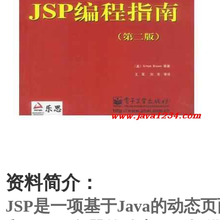
资料简介：
JSP是一项基于Java的动