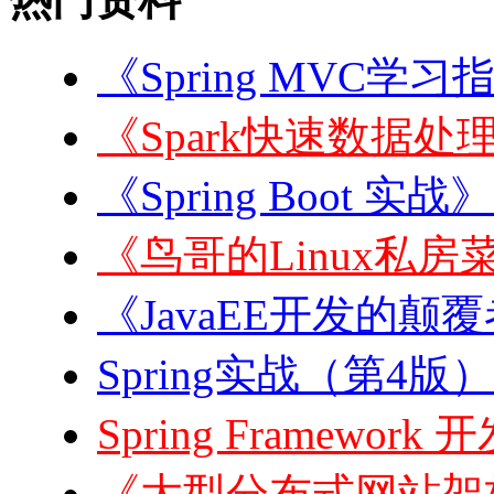
《Spring MVC学习
《Spark快速数据处理
《Spring Boot 实战
《鸟哥的Linux私房菜
《JavaEE开发的颠覆者:
Spring实战（第4版）
Spring Framewor
《大型分布式网站架构