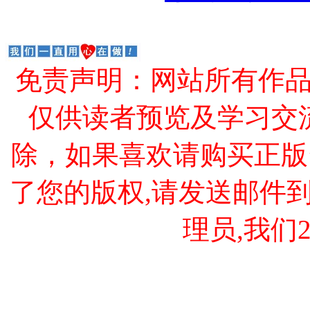
免责声明：网站所有作
仅供读者预览及学习交
除，如果喜欢请购买正版
了您的版权,请发送邮件到 cao
理员,我们