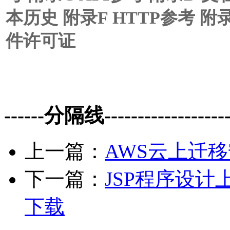
本历史 附录F HTTP参考 附录
件许可证
------分隔线--------------------
上一篇：
AWS云上迁移
下一篇：
JSP程序设计
下载