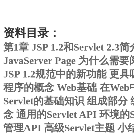
资料目录：
第1章 JSP 1.2和Servlet 2.3
JavaServer Page 为什么需
JSP 1.2规范中的新功能 更
程序的概念 Web基础 在Web中使
Servlet的基础知识 组成部分 编
念 通用的Servlet API 环境的S
管理API 高级Servlet主题