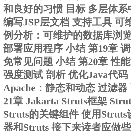
和良好的习惯 目标 多层体系中
编写JSP层文档 支持工具 可
例分析：可维护的数据库浏览器
部署应用程序 小结 第19章 调试
免常见问题 小结 第20章 性能 范例
强度测试 剖析 优化Java代码 J
Apache：静态和动态 过滤器 配
21章 Jakarta Struts框架 
Struts的关键组件 使用St
器和Struts 接下来读者应做