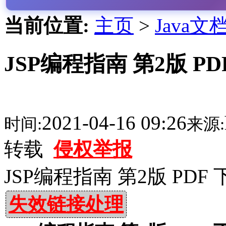
当前位置:
主页
>
Java文
JSP编程指南 第2版 PD
2021-04-16 09:26
时间:
来源:
转载
侵权举报
JSP编程指南 第2版 PDF 
失效链接处理