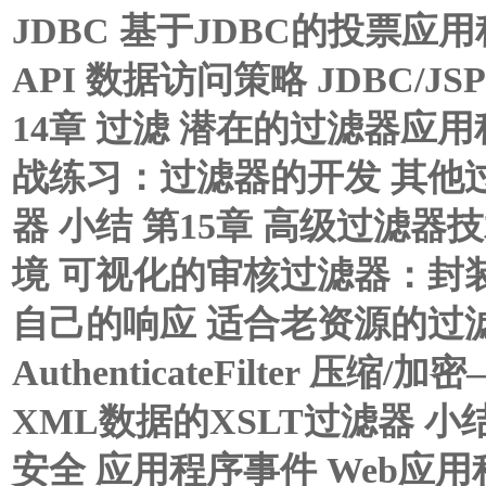
JDBC 基于JDBC的投票应
API 数据访问策略 JDBC/J
14章 过滤 潜在的过滤器应
战练习：过滤器的开发 其他
器 小结 第15章 高级过滤
境 可视化的审核过滤器：封
自己的响应 适合老资源的过
AuthenticateFilter
XML数据的XSLT过滤器 小
安全 应用程序事件 Web应用