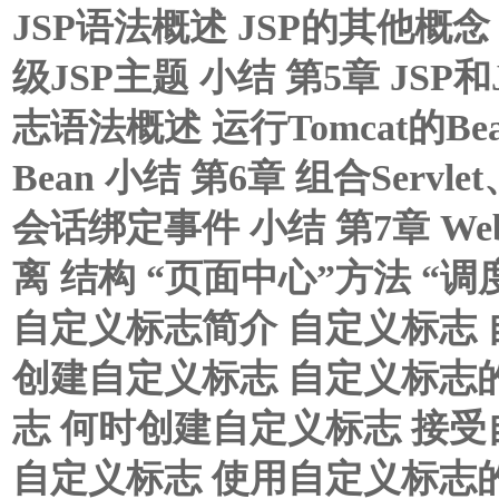
JSP语法概述 JSP的其他概念
级JSP主题 小结 第5章 JSP和Ja
志语法概述 运行Tomcat的Bea
Bean 小结 第6章 组合Servle
会话绑定事件 小结 第7章 
离 结构 “页面中心”方法 “调
自定义标志简介 自定义标志
创建自定义标志 自定义标志的
志 何时创建自定义标志 接受
自定义标志 使用自定义标志的