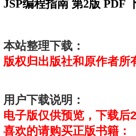
JSP编程指南 第2版 PDF 
本站整理下载：
版权归出版社和原作者所
用户下载说明：
电子版仅供预览，下载后
喜欢的请购买正版书籍：