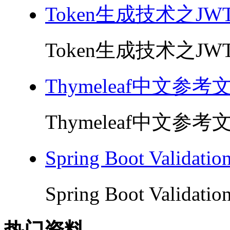
Token生成技术之JWT
Token生成技术之JWT 
Thymeleaf中文参考
Thymeleaf中文参考文
Spring Boot Valida
Spring Boot Validat
热门资料