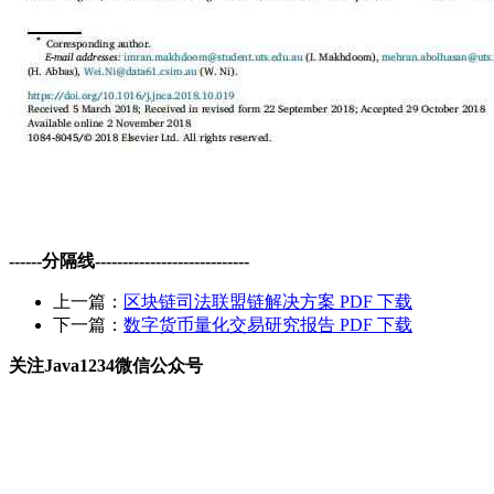
------分隔线----------------------------
上一篇：
区块链司法联盟链解决方案 PDF 下载
下一篇：
数字货币量化交易研究报告 PDF 下载
关注Java1234微信公众号