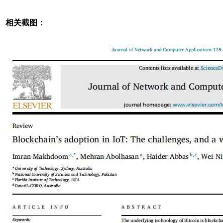
相关截图：