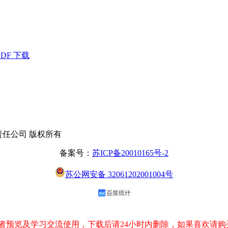
ve PDF 下载
有限责任公司 版权所有
备案号：
苏ICP备20010165号-2
苏公网安备 32061202001004号
预览及学习交流使用，下载后请24小时内删除，如果喜欢请购