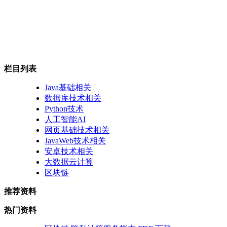
栏目列表
Java基础相关
数据库技术相关
Python技术
人工智能AI
网页基础技术相关
JavaWeb技术相关
安卓技术相关
大数据云计算
区块链
推荐资料
热门资料