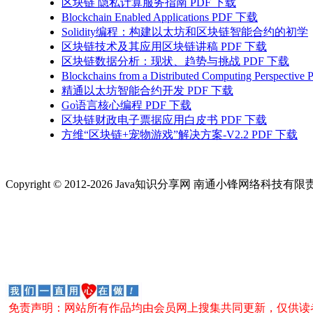
区块链 隐私计算服务指南 PDF 下载
Blockchain Enabled Applications PDF 下载
Solidity编程：构建以太坊和区块链智能合约的初学
区块链技术及其应用区块链讲稿 PDF 下载
区块链数据分析：现状、趋势与挑战 PDF 下载
Blockchains from a Distributed Computing Perspecti
精通以太坊智能合约开发 PDF 下载
Go语言核心编程 PDF 下载
区块链财政电子票据应用白皮书 PDF 下载
方维“区块链+宠物游戏”解决方案-V2.2 PDF 下载
Copyright © 2012-2026 Java知识分享网 南通小锋网络科技
免责声明：网站所有作品均由会员网上搜集共同更新，仅供读者