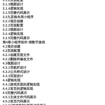
3.1.3视图设计
3.1.4逻辑实现
3.1.5完整代码展示
3.2九宫格布局小程序
3.2.1项目创建
3.2.2页面配置
3.2.3视图设计
3.2.4逻辑实现
3.2.5完整代码展示
第4章小程序组件·猜数字游戏
4.1项目创建
4.2页面配置
4.2.1创建页面文件
4.2.2删除和修改文件
4.3视图设计
4.3.1导航栏设计
4.3.2公共样式设计
4.3.3页面设计
4.4逻辑实现
4.4.1游戏页面的逻辑实现
4.4.2首页的逻辑实现
4.5完整代码展示
4.5.1主体文件代码展示
4.5.2首页代码展示