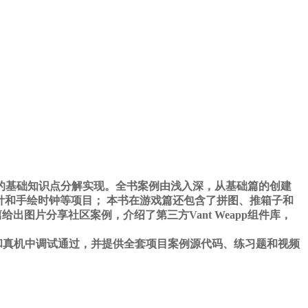
程序的基础知识点分解实现。全书案例由浅入深，从基础篇的创建
针和手绘时钟等项目； 本书在游戏篇还包含了拼图、推箱子和
图片分享社区案例，介绍了第三方Vant Weapp组件库，
工具和真机中调试通过，并提供全套项目案例源代码、练习题和视频