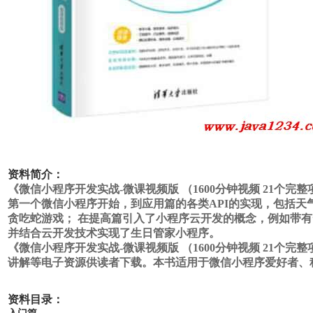
资料简介：
《微信小程序开发实战-微课视频版 （1600分钟视频 21
第一个微信小程序开始，到应用篇的各类API的实现，包括
贪吃蛇游戏； 在提高篇引入了小程序云开发的概念，例如带有云
并结合云开发技术实现了生日管家小程序。
《微信小程序开发实战-微课视频版 （1600分钟视频 21
讲解等电子资源供读者下载。本书适用于微信小程序爱好者、
资料目录：
入门篇