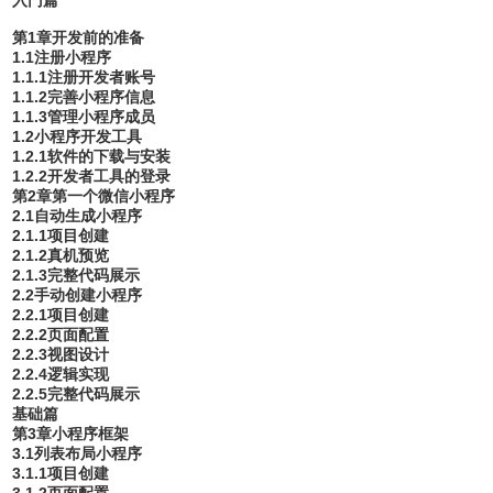
第1章开发前的准备
1.1注册小程序
1.1.1注册开发者账号
1.1.2完善小程序信息
1.1.3管理小程序成员
1.2小程序开发工具
1.2.1软件的下载与安装
1.2.2开发者工具的登录
第2章第一个微信小程序
2.1自动生成小程序
2.1.1项目创建
2.1.2真机预览
2.1.3完整代码展示
2.2手动创建小程序
2.2.1项目创建
2.2.2页面配置
2.2.3视图设计
2.2.4逻辑实现
2.2.5完整代码展示
基础篇
第3章小程序框架
3.1列表布局小程序
3.1.1项目创建
3.1.2页面配置