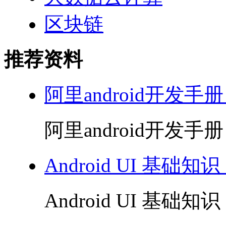
区块链
推荐资料
阿里android开发手册
阿里android开发手册 
Android UI 基础知识
Android UI 基础知识 