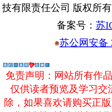
技有限责任公司 版权所有
备案号：
苏I
苏公网安备 32
免责声明：网站所有作
仅供读者预览及学习交
除，如果喜欢请购买正版