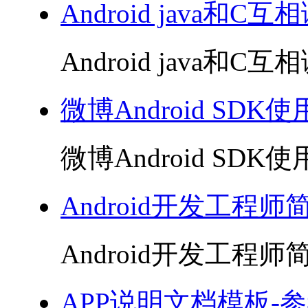
Android java和C互
Android java和C互相
微博Android SDK使用
微博Android SDK使用
Android开发工程师
Android开发工程师简
APP说明文档模板-参