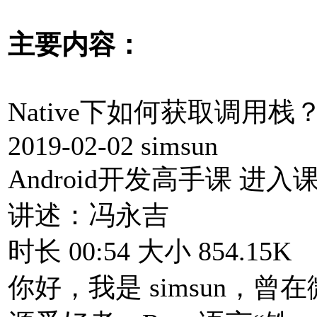
主要内容：
Native下如何获取调用栈
2019-02-02 simsun
Android开发高手课 进入
讲述：冯永吉
时长 00:54 大小 854.15K
你好，我是 simsun，曾在