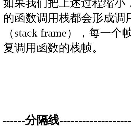
如果我们把上述过程缩小
的函数调用栈都会形成调
（stack frame），
复调用函数的栈帧。
------分隔线--------------------