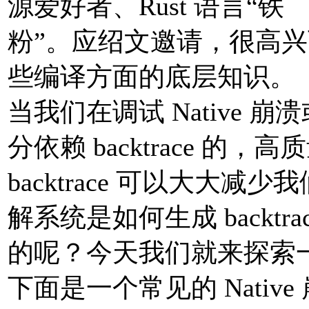
源爱好者、Rust 语言“铁
粉”。应绍文邀请，很高兴
些编译方面的底层知识。
当我们在调试 Native 崩溃或
分依赖 backtrace 的，高
backtrace 可以大大
解系统是如何生成 backtrac
的呢？今天我们就来探索一下 
下面是一个常见的 Nati