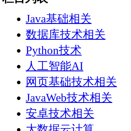
Java基础相关
数据库技术相关
Python技术
人工智能AI
网页基础技术相关
JavaWeb技术相关
安卓技术相关
大数据云计算