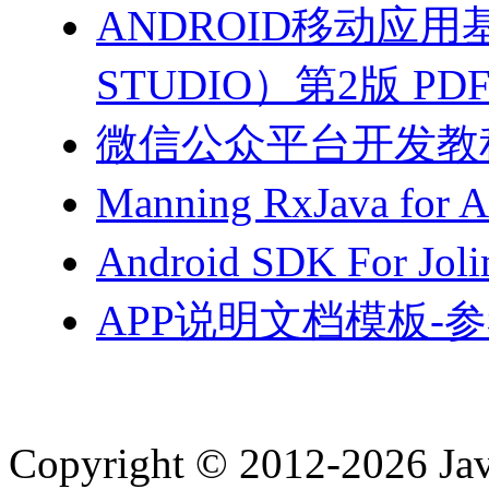
ANDROID移动应用
STUDIO）第2版 PD
微信公众平台开发教程（
Manning RxJava for 
Android SDK For Jol
APP说明文档模板-参
Copyright © 2012-2