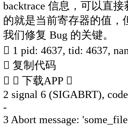
backtrace 信息，可以直
的就是当前寄存器的值，但显然
我们修复 Bug 的关键。
 1 pid: 4637, tid: 4637, n
 复制代码
  下载APP 
2 signal 6 (SIGABRT), code 
-
3 Abort message: 'some_file