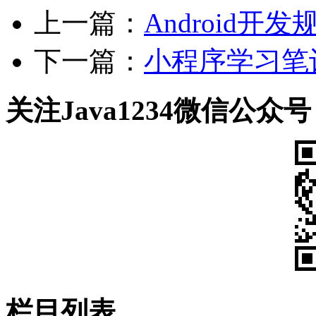
上一篇：
Android开发
下一篇：
小程序学习笔记
关注Java1234微信公众号
栏目列表