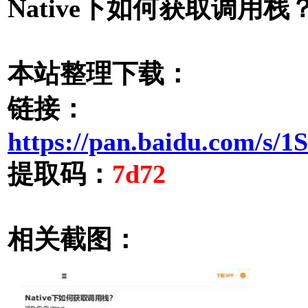
Native下如何获取调用栈？
本站整理下载：
链接：
https://pan.baidu.com/s
提取码：
7d72
相关截图：