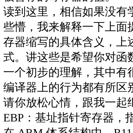
读到这里，相信如果没有
些懵，我来解释一下上面
存器缩写的具体含义，上述
式。讲这些是希望你对函
一个初步的理解，其中有
编译器上的行为都有所区
请你放松心情，跟我一起
EBP：基址指针寄存器，
在 ARM 体系结构中，R11（