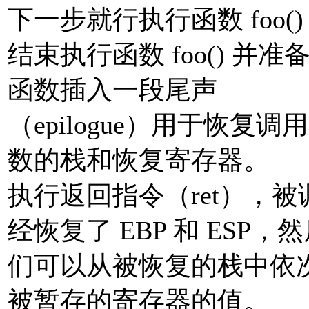
下一步就行执行函数 foo(
结束执行函数 foo() 
函数插入一段尾声
（epilogue）用于恢复调用
数的栈和恢复寄存器。
执行返回指令（ret），被调
经恢复了 EBP 和 ESP，
们可以从被恢复的栈中依次 
被暂存的寄存器的值。