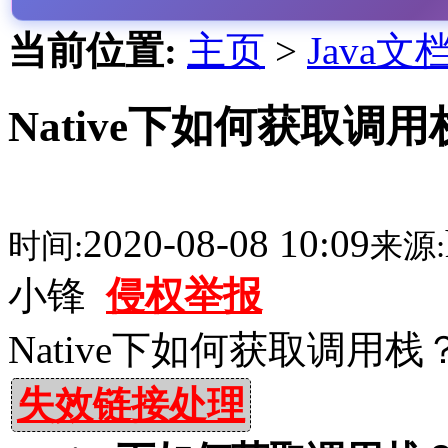
当前位置:
主页
>
Java文
Native下如何获取调用
2020-08-08 10:09
时间:
来源:
小锋
侵权举报
Native下如何获取调用栈？
失效链接处理