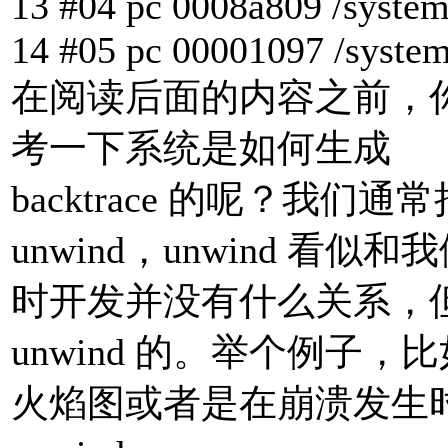
13 #04 pc 0008a809 /system/
14 #05 pc 00001097 /system
在阅读后面的内容之前，你
考一下系统是如何生成
backtrace 的呢？我们通常
unwind，unwind 看似和
时开发并没有什么关系，
unwind 的。举个例子，
火焰图或者是在崩溃发生时得到