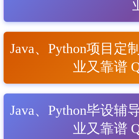
Java、Python项目定
业又靠谱 QQ
Java、Python毕设辅
业又靠谱 QQ