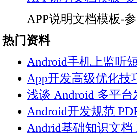
APP说明文档模板-参考
热门资料
Android手机上监听
App开发高级优化技巧
浅谈 Android 多平
Android开发规范 PD
Andrid基础知识文档 