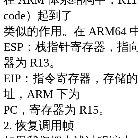
code）起到了
类似的作用。在 ARM64 
ESP：栈指针寄存器，指向
器为 R13。
EIP：指令寄存器，存储的
址，ARM 下为
PC，寄存器为 R15。
2. 恢复调用帧