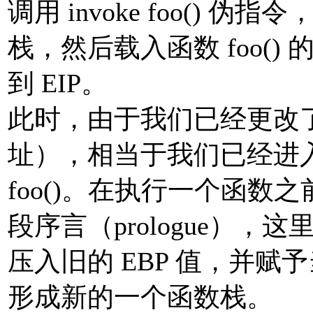
调用 invoke foo() 伪
栈，然后载入函数 foo() 
到 EIP。
此时，由于我们已经更改了 EI
址），相当于我们已经进
foo()。在执行一个函
段序言（prologue），这
压入旧的 EBP 值，并赋予当
形成新的一个函数栈。