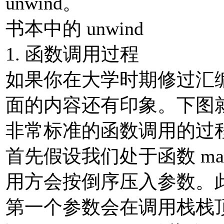
unwind。
书本中的 unwind
1. 函数调用过程
如果你在大学时期修过汇
面的内容还有印象。下图
非常标准的函数调用的过
首先假设我们处于函数 main
用方会按倒序压入参数。
第一个参数会在调用栈栈