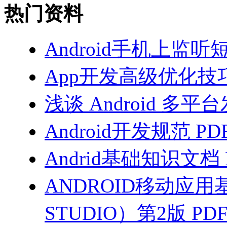
热门资料
Android手机上监听
App开发高级优化技巧
浅谈 Android 多平
Android开发规范 PD
Andrid基础知识文档 
ANDROID移动应用
STUDIO）第2版 PD