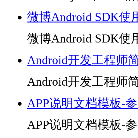
微博Android SDK使用
微博Android SDK使用
Android开发工程师
Android开发工程师简
APP说明文档模板-参
APP说明文档模板-参考