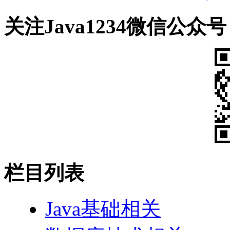
关注Java1234微信公众号
栏目列表
Java基础相关