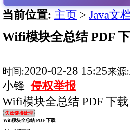
当前位置:
主页
>
Java文
Wifi模块全总结 PDF 
2020-02-28 15:25
时间:
来源:
小锋
侵权举报
Wifi模块全总结 PDF 下载
失效链接处理
Wifi模块全总结 PDF 下载