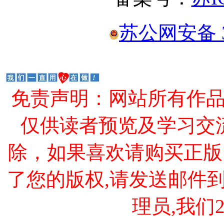
苏公网安备 32
免责声明：网站所有作
仅供读者预览及学习交
除，如果喜欢请购买正版
了您的版权,请发送邮件到 cao
理员,我们