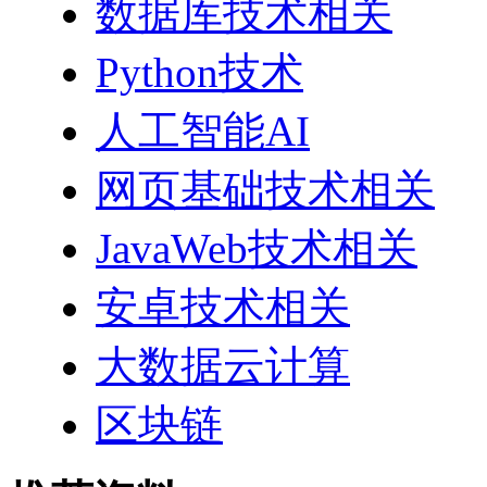
数据库技术相关
Python技术
人工智能AI
网页基础技术相关
JavaWeb技术相关
安卓技术相关
大数据云计算
区块链