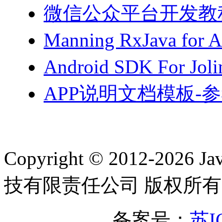
微信公众平台开发教程（
Manning RxJava for 
Android SDK For Jol
APP说明文档模板-参
Copyright © 2012-2
技有限责任公司 版权所有
备案号：
苏I