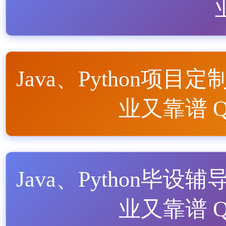
Java、Python项目定
业又靠谱 QQ
Java、Python毕设辅
业又靠谱 QQ