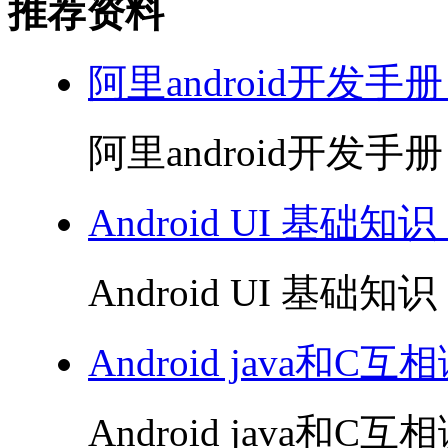
推荐资料
阿里android开发手册
阿里android开发手册 
Android UI 基础知识
Android UI 基础知识 
Android java和C互
Android java和C互相