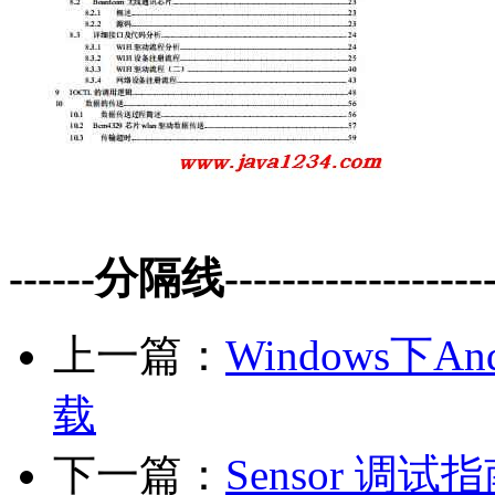
------分隔线--------------------
上一篇：
Windows下A
载
下一篇：
Sensor 调试