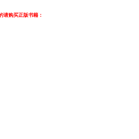
的请购买正版书籍：