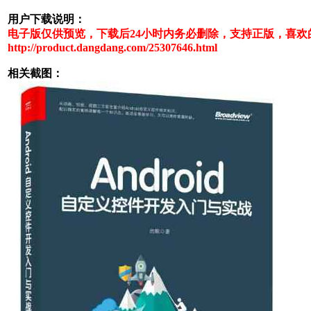
用户下载说明：
电子版仅供预览，下载后24小时内务必删除，支持正版，喜欢
http://product.dangdang.com/25307646.html
相关截图：