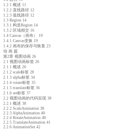
1.2.1 概述 11
1.2.2 直线路径 12
1.2.3 弧线路径 12
1.3 Region 14
1.3.1 构造Region 14
1.3.2 区域相交 16
1.4 Canvas（画布） 19
1.4.1 Canvas变换 19
1.4.2 画布的保存与恢复 23
动 画 篇
第2章 视图动画 26
2.1 视图动画标签 26
2.1.1 概述 26
2.1.2 scale标签 28
2.1.3 alpha标签 34
2.1.4 rotate标签 35
2.1.5 translate标签 36
2.1.6 set标签 37
2.2 视图动画的代码实现 38
2.2.1 概述 38
2.2.2 ScaleAnimation 38
2.2.3 AlphaAnimation 40
2.2.4 RotateAnimation 40
2.2.5 TranslateAnimation 41
2.2.6 AnimationSet 42