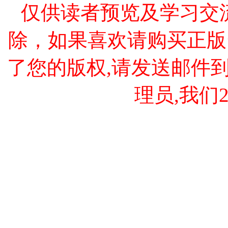
仅供读者预览及学习交
除，如果喜欢请购买正版
了您的版权,请发送邮件到 cao
理员,我们