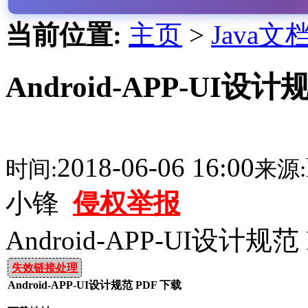
当前位置:
主页
>
Java文
Android-APP-UI设计
2018-06-06 16:00
时间:
来源:
小锋
侵权举报
Android-APP-UI设计规范
失效链接处理
Android-APP-UI设计规范 PDF 下载