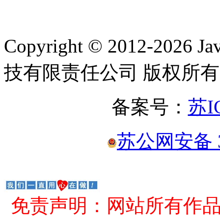
Copyright © 2012-2
技有限责任公司 版权所有
备案号：
苏I
苏公网安备 32
免责声明：网站所有作