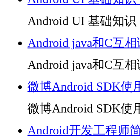
Android UI 基础知识 
Android java和C互
Android java和C互相
微博Android SDK使用
微博Android SDK使用
Android开发工程师