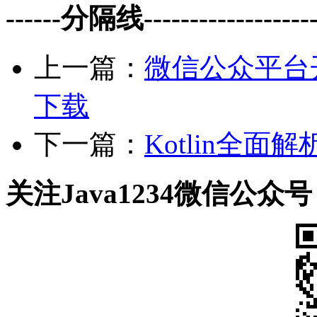
------分隔线--------------------
上一篇：
微信公众平台开
下载
下一篇：
Kotlin全面解
关注Java1234微信公众号