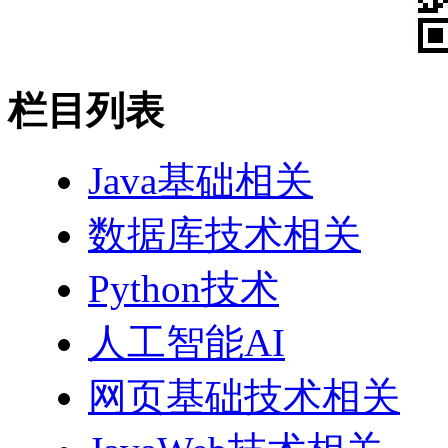
栏目列表
Java基础相关
数据库技术相关
Python技术
人工智能AI
网页基础技术相关