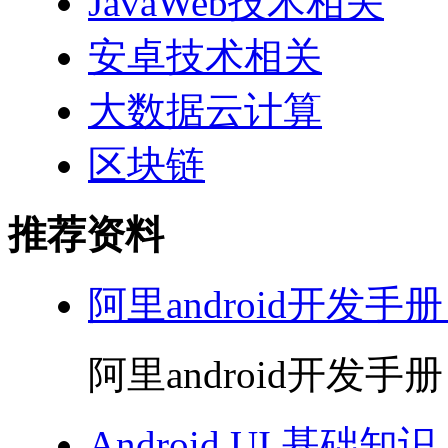
JavaWeb技术相关
安卓技术相关
大数据云计算
区块链
推荐资料
阿里android开发手册
阿里android开发手册 
Android UI 基础知识