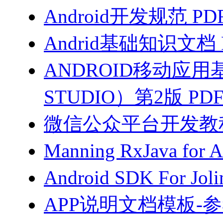
Android开发规范 PD
Andrid基础知识文档 
ANDROID移动应用
STUDIO）第2版 PD
微信公众平台开发教程（
Manning RxJava for 
Android SDK For Jol
APP说明文档模板-参