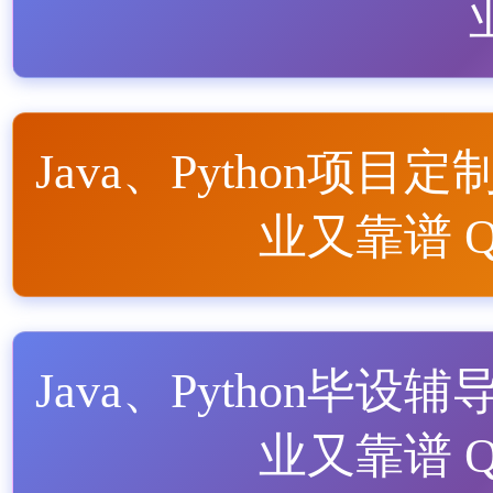
Java、Python项目定
业又靠谱 QQ
Java、Python毕设辅
业又靠谱 QQ