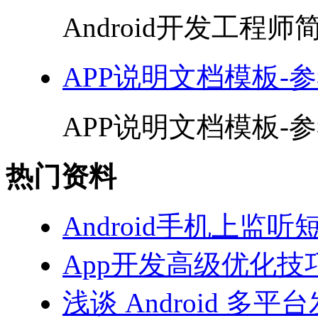
Android开发工程师简
APP说明文档模板-参
APP说明文档模板-参考
热门资料
Android手机上监听
App开发高级优化技巧
浅谈 Android 多平