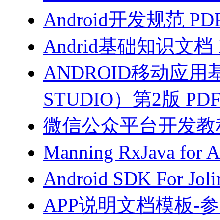
Android开发规范 PD
Andrid基础知识文档 
ANDROID移动应用
STUDIO）第2版 PD
微信公众平台开发教程（
Manning RxJava for 
Android SDK For Jol
APP说明文档模板-参