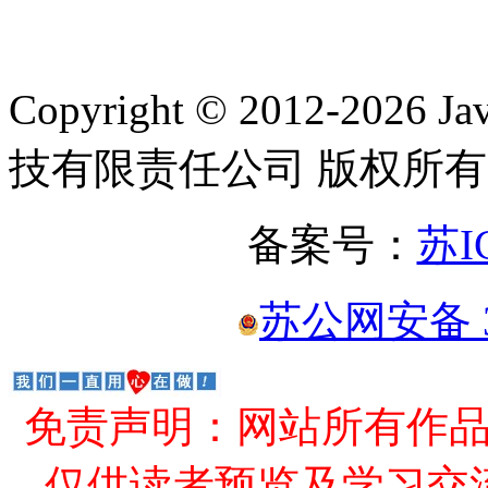
Copyright © 2012-2
技有限责任公司 版权所有
备案号：
苏I
苏公网安备 32
免责声明：网站所有作
仅供读者预览及学习交