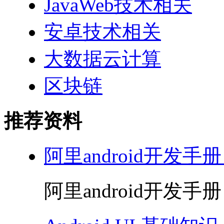
JavaWeb技术相关
安卓技术相关
大数据云计算
区块链
推荐资料
阿里android开发手册
阿里android开发手册 