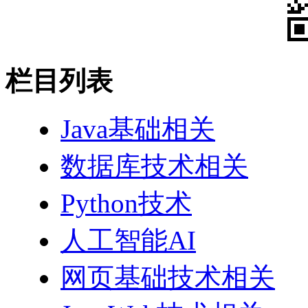
栏目列表
Java基础相关
数据库技术相关
Python技术
人工智能AI
网页基础技术相关