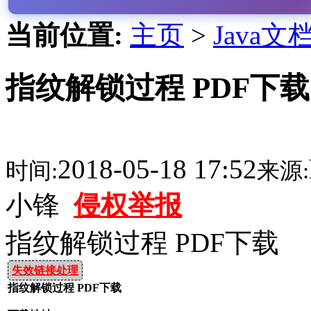
当前位置:
主页
>
Java文
指纹解锁过程 PDF下载
2018-05-18 17:52
时间:
来源:
小锋
侵权举报
指纹解锁过程 PDF下载
失效链接处理
指纹解锁过程 PDF下载