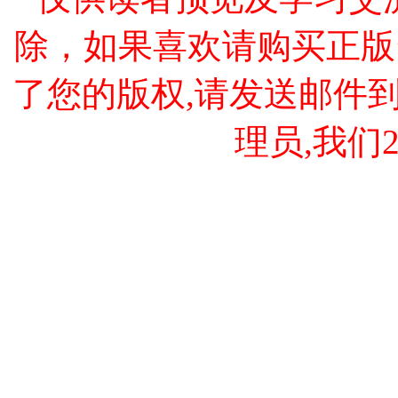
除，如果喜欢请购买正版
了您的版权,请发送邮件到 cao
理员,我们