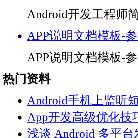
Android开发工程师简
APP说明文档模板-参
APP说明文档模板-参考
热门资料
Android手机上监听
App开发高级优化技巧
浅谈 Android 多平