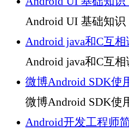
Android UI 基础知识
Android UI 基础知识 
Android java和C互
Android java和C互相
微博Android SDK使用
微博Android SDK使用
Android开发工程师