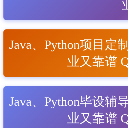
Java、Python项目定
业又靠谱 QQ
Java、Python毕设辅
业又靠谱 QQ