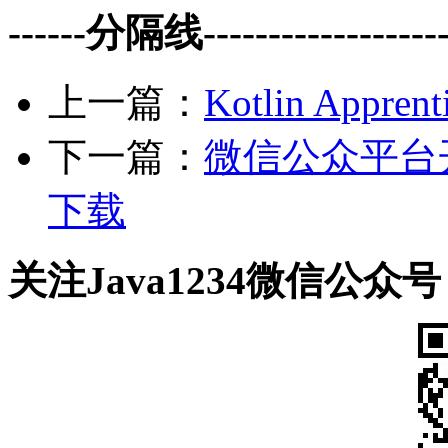
------分隔线--------------------
上一篇：
Kotlin Appren
下一篇：
微信公众平台开
下载
关注Java1234微信公众号